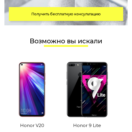
Получить бесплатную консультацию
Возможно вы искали
Honor V20
Honor 9 Lite