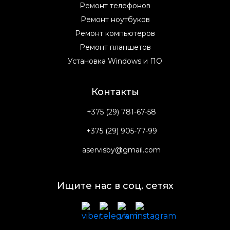
Ремонт телефонов
Ремонт ноутбуков
Ремонт компьютеров
Ремонт планшетов
Установка Windows и ПО
Контакты
+375 (29) 781-67-58
+375 (29) 905-77-99
aservisby@gmail.com
Ищите нас в соц. сетях