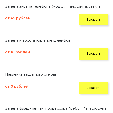
Замена экрана телефона (модуля, тачскрина, стекла)
от 45 рублей
Заказать
Замена и восстановление шлейфов
от 10 рублей
Заказать
Наклейка защитного стекла
от 0 рублей
Заказать
Замена флэш-памяти, процессора, "реболл" микросхем