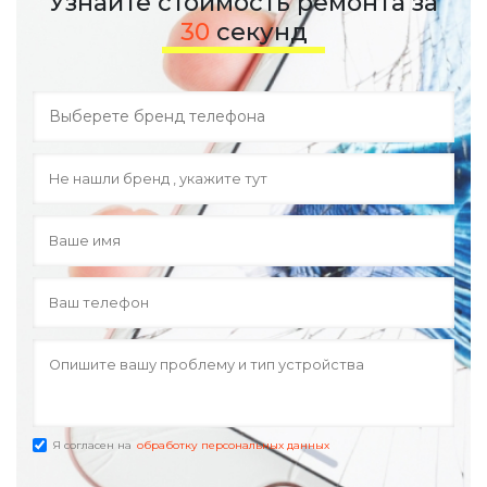
Узнайте стоимость ремонта за
30
секунд
Я согласен на
обработку персональных данных