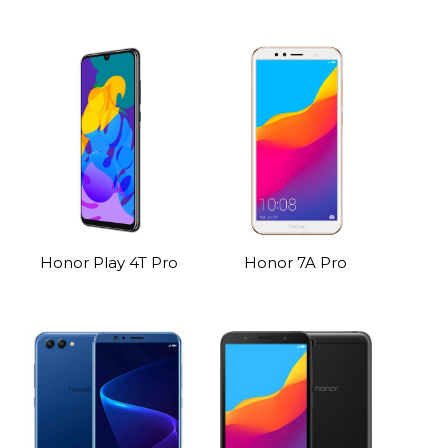
Honor Play 4T Pro
Honor 7A Pro