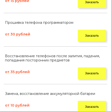
от 15 рублей
Заказать
Прошивка телефона программатором
от 30 рублей
Заказать
Восстановление телефонов после залития, падения,
попадания посторонних предметов
от 35 рублей
Заказать
Замена, восстановление аккумуляторной батареи
от 10 рублей
Заказать