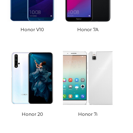
Honor V10
Honor 7A
Honor 20
Honor 7i