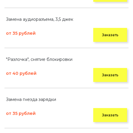
Замена аудиоразъема, 3,5 джек
от 35 рублей
Заказать
"Разлочка", снятие блокировки
от 40 рублей
Заказать
Замена гнезда зарядки
от 35 рублей
Заказать