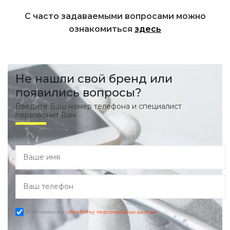
С часто задаваемыми вопросами можно
ознакомиться
здесь
Не нашли свой бренд или
появились вопросы?
Введите Ваш номер телефона и специалист
перезвонит Вам
Я согласен на
обработку персональных данных