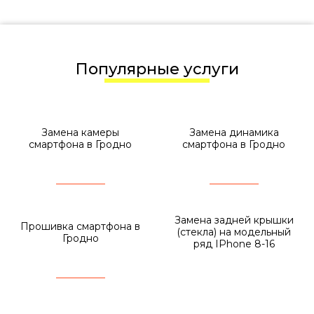
Популярные услуги
Замена камеры
Замена динамика
смартфона в Гродно
смартфона в Гродно
Замена задней крышки
Прошивка смартфона в
(стекла) на модельный
Гродно
ряд IPhone 8-16