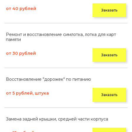
от 40 рублей
Заказать
Ремонт и восстановление симлотка, лотка для карт
памяти
от 30 рублей
Заказать
Восстановление "дорожек" по питанию
от 5 рублей, штука
Заказать
Замена задней крышки, средней части корпуса