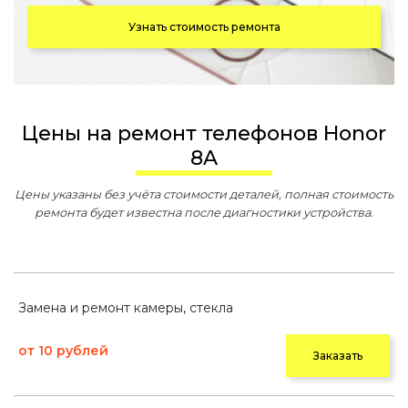
Узнать стоимость ремонта
Цены на ремонт телефонов Honor
8A
Цены указаны без учёта стоимости деталей, полная стоимость
ремонта будет известна после диагностики устройства.
Замена и ремонт камеры, стекла
от 10 рублей
Заказать