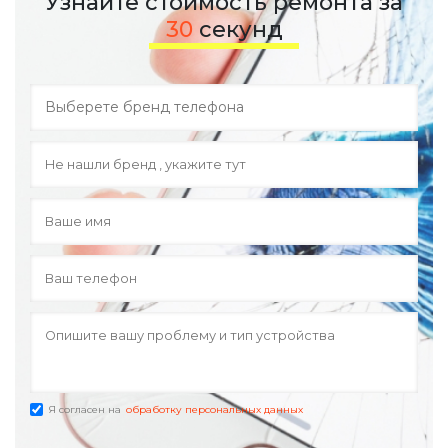
Узнайте стоимость ремонта за
30
секунд
Я согласен на
обработку персональных данных