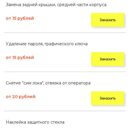
Замена задней крышки, средней части корпуса
от 15 рублей
Заказать
Удаление пароля, графического ключа
от 15 рублей
Заказать
Снятие "сим лока", отвязка от оператора
от 20 рублей
Заказать
Наклейка защитного стекла