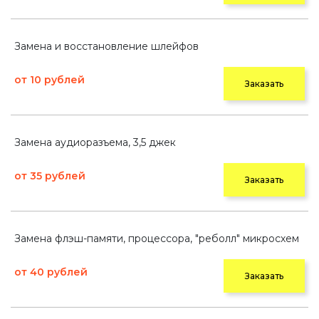
Замена и восстановление шлейфов
от 10 рублей
Заказать
Замена аудиоразъема, 3,5 джек
от 35 рублей
Заказать
Замена флэш-памяти, процессора, "реболл" микросхем
от 40 рублей
Заказать