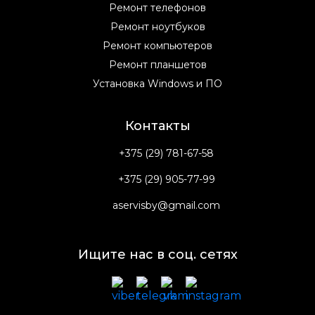
Ремонт телефонов
Ремонт ноутбуков
Ремонт компьютеров
Ремонт планшетов
Установка Windows и ПО
Контакты
+375 (29) 781-67-58
+375 (29) 905-77-99
aservisby@gmail.com
Ищите нас в соц. сетях