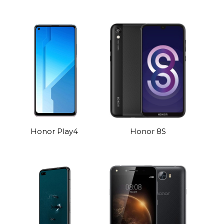
Honor Play4
Honor 8S