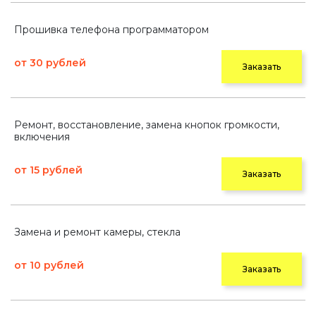
Прошивка телефона программатором
от 30 рублей
Заказать
Ремонт, восстановление, замена кнопок громкости,
включения
от 15 рублей
Заказать
Замена и ремонт камеры, стекла
от 10 рублей
Заказать