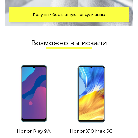
Получить бесплатную консультацию
Возможно вы искали
Honor Play 9A
Honor X10 Max 5G