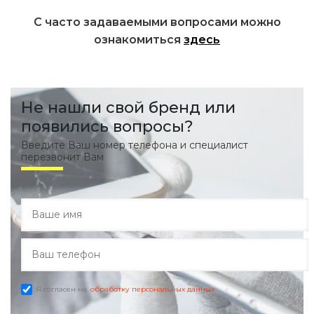
С часто задаваемыми вопросами можно
ознакомиться
здесь
Не нашли свой бренд или
появились вопросы?
Введите Ваш номер телефона и специалист
перезвонит Вам
Я согласен на
обработку персональных данных