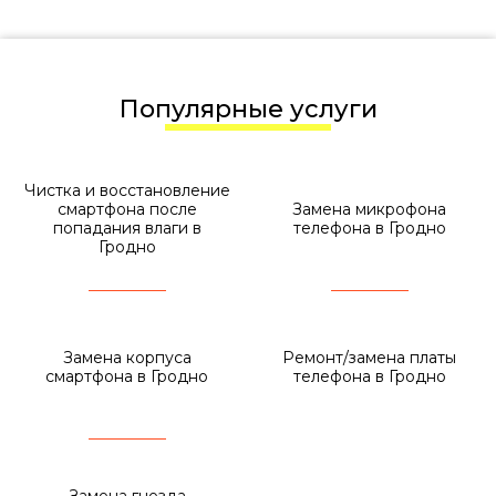
Популярные услуги
Чистка и восстановление
смартфона после
Замена микрофона
попадания влаги в
телефона в Гродно
Гродно
Замена корпуса
Ремонт/замена платы
смартфона в Гродно
телефона в Гродно