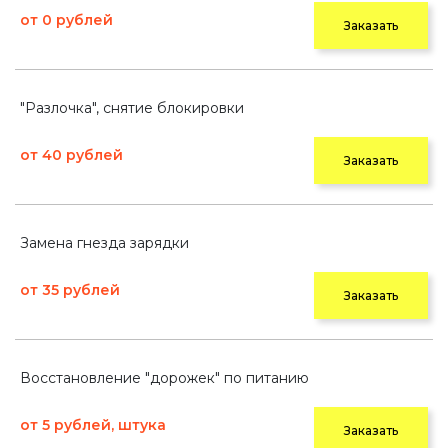
от 0 рублей
Заказать
"Разлочка", снятие блокировки
от 40 рублей
Заказать
Замена гнезда зарядки
от 35 рублей
Заказать
Восстановление "дорожек" по питанию
от 5 рублей, штука
Заказать