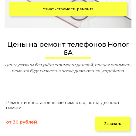
Узнать стоимость ремонта
Цены на ремонт телефонов Honor
6A
Цены указаны без учёта стоимости деталей, полная стоимость
ремонта будет известна после диагностики устройства.
Ремонт и восстановление симлотка, лотка для карт
памяти
от 30 рублей
Заказать