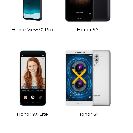
Honor View30 Pro
Honor 5A
Honor 9X Lite
Honor 6x