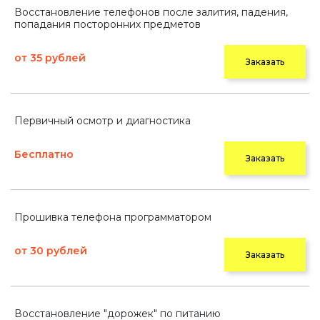
Восстановление телефонов после залития, падения,
попадания посторонних предметов
от 35 рублей
Заказать
Первичный осмотр и диагностика
Бесплатно
Заказать
Прошивка телефона программатором
от 30 рублей
Заказать
Восстановление "дорожек" по питанию