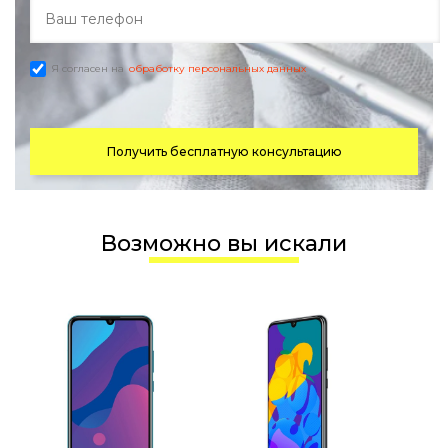
Я согласен на
обработку персональных данных
Получить бесплатную консультацию
Возможно вы искали