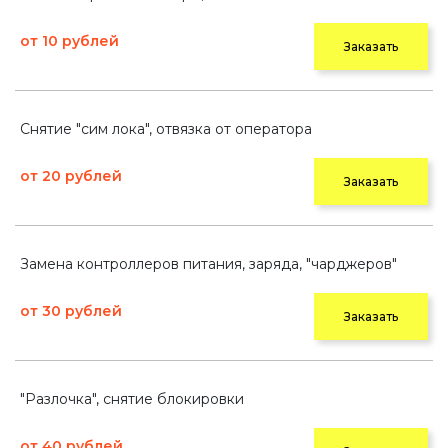
от 10 рублей
Заказать
Снятие "сим лока", отвязка от оператора
от 20 рублей
Заказать
Замена контроллеров питания, заряда, "чарджеров"
от 30 рублей
Заказать
"Разлочка", снятие блокировки
от 40 рублей