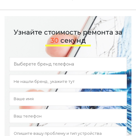
Узнайте стоимость ремонта за
30
секунд