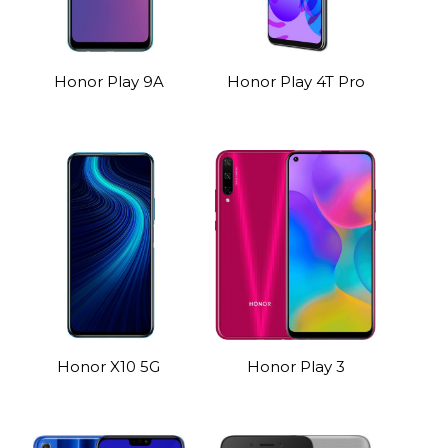
Honor Play 9A
Honor Play 4T Pro
Honor X10 5G
Honor Play 3