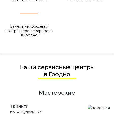
Замена микросхем и
контроллеров смартфона
в Гродно
Наши сервисные центры
в Гродно
Мастерские
Тринити
пр. Я. Купалы, 87