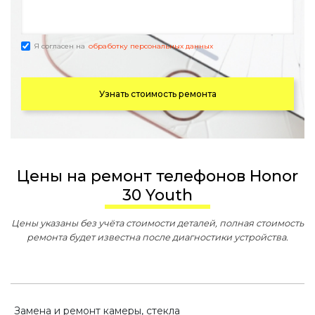
Я согласен на
обработку персональных данных
Узнать стоимость ремонта
Цены на ремонт телефонов Honor
30 Youth
Цены указаны без учёта стоимости деталей, полная стоимость
ремонта будет известна после диагностики устройства.
Замена и ремонт камеры, стекла