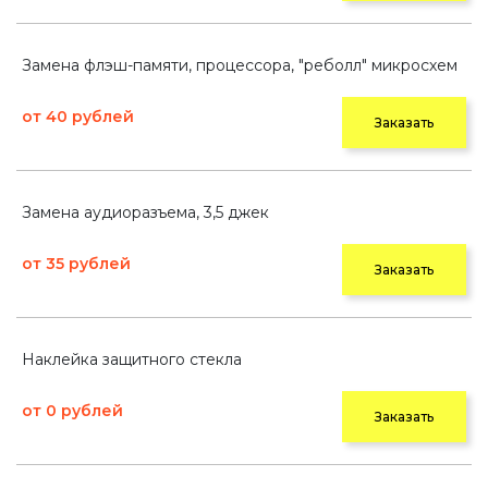
Замена флэш-памяти, процессора, "реболл" микросхем
от 40 рублей
Заказать
Замена аудиоразъема, 3,5 джек
от 35 рублей
Заказать
Наклейка защитного стекла
от 0 рублей
Заказать