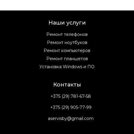
Наши услуги
Ремонт телефонов
Ремонт ноутбуков
Ремонт компьютеров
Ремонт планшетов
Установка Windows и ПО
Контакты
+375 (29) 781-67-58
+375 (29) 905-77-99
aservisby@gmail.com