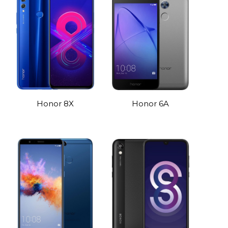
Honor 8X
Honor 6A