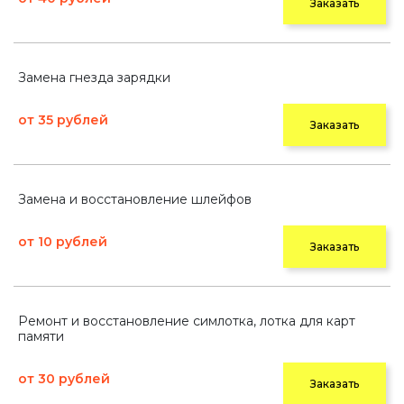
Заказать
Замена гнезда зарядки
от 35 рублей
Заказать
Замена и восстановление шлейфов
от 10 рублей
Заказать
Ремонт и восстановление симлотка, лотка для карт
памяти
от 30 рублей
Заказать