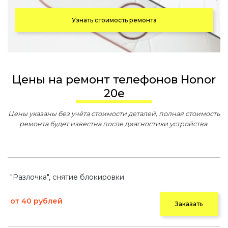
Узнать стоимость ремонта
Цены на ремонт телефонов Honor
20e
Цены указаны без учёта стоимости деталей, полная стоимость
ремонта будет известна после диагностики устройства.
"Разлочка", снятие блокировки
от 40 рублей
Заказать