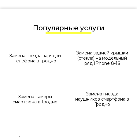
Популярные услуги
Замена задней крышки
Замена гнезда зарядки
(стекла) на модельный
телефона в Гродно
ряд IPhone 8-16
Замена гнезда
Замена камеры
наушников смартфона в
смартфона в Гродно
Гродно