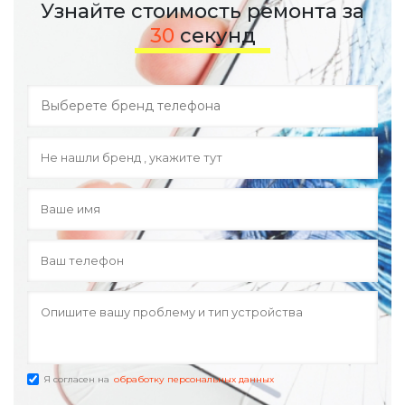
Узнайте стоимость ремонта за
30
секунд
Я согласен на
обработку персональных данных