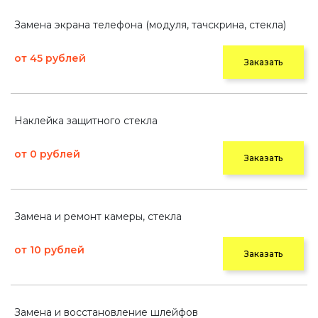
Замена экрана телефона (модуля, тачскрина, стекла)
от 45 рублей
Заказать
Наклейка защитного стекла
от 0 рублей
Заказать
Замена и ремонт камеры, стекла
от 10 рублей
Заказать
Замена и восстановление шлейфов