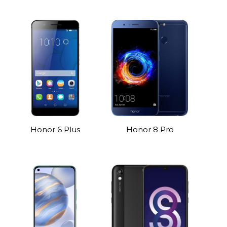
Honor 6 Plus
Honor 8 Pro