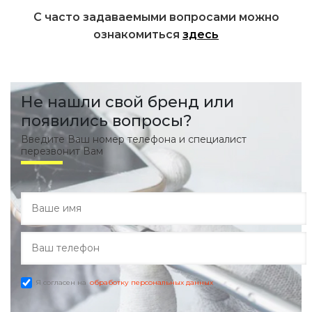
С часто задаваемыми вопросами можно
ознакомиться
здесь
Не нашли свой бренд или
появились вопросы?
Введите Ваш номер телефона и специалист
перезвонит Вам
Я согласен на
обработку персональных данных