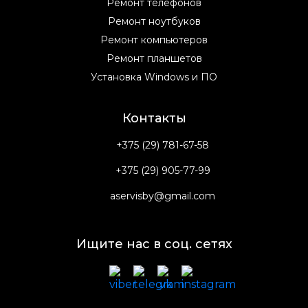
Ремонт телефонов
Ремонт ноутбуков
Ремонт компьютеров
Ремонт планшетов
Установка Windows и ПО
Контакты
+375 (29) 781-67-58
+375 (29) 905-77-99
aservisby@gmail.com
Ищите нас в соц. сетях