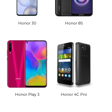
Honor 30
Honor 8S
Honor Play 3
Honor 4C Pro