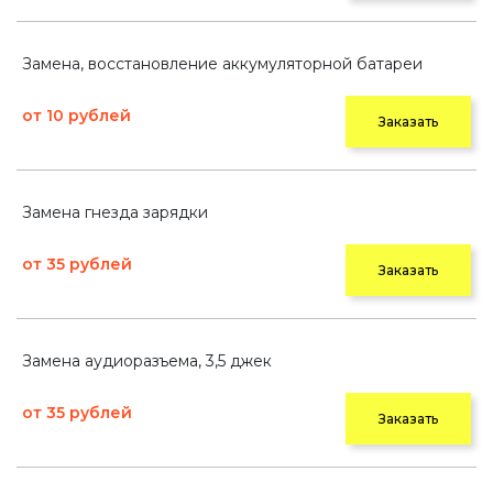
Замена, восстановление аккумуляторной батареи
от 10 рублей
Заказать
Замена гнезда зарядки
от 35 рублей
Заказать
Замена аудиоразъема, 3,5 джек
от 35 рублей
Заказать