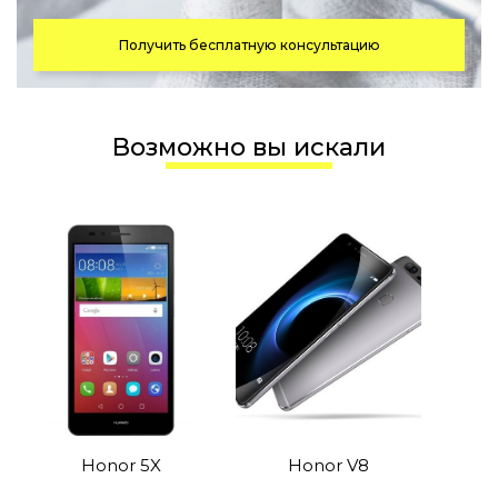
Получить бесплатную консультацию
Возможно вы искали
Honor 5X
Honor V8