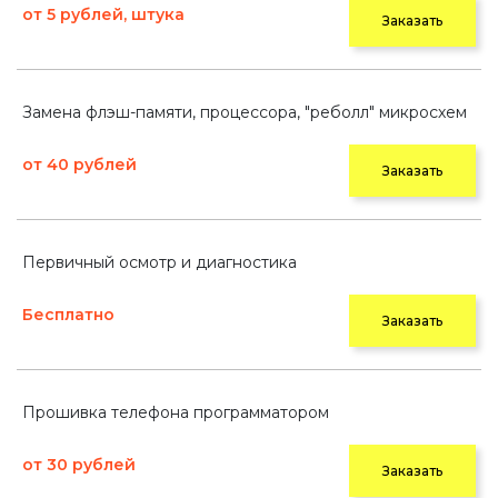
от 5 рублей, штука
Заказать
Замена флэш-памяти, процессора, "реболл" микросхем
от 40 рублей
Заказать
Первичный осмотр и диагностика
Бесплатно
Заказать
Прошивка телефона программатором
от 30 рублей
Заказать