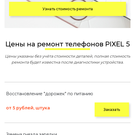
Узнать стоимость ремонта
Цены на ремонт телефонов PIXEL 5
Цены указаны без учёта стоимости деталей, полная стоимость
ремонта будет известна после диагностики устройства.
Восстановление "дорожек" по питанию
от 5 рублей, штука
Заказать
Замена гнезда зарядки