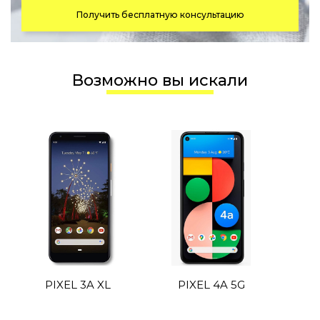
Получить бесплатную консультацию
Возможно вы искали
PIXEL 3A XL
PIXEL 4A 5G