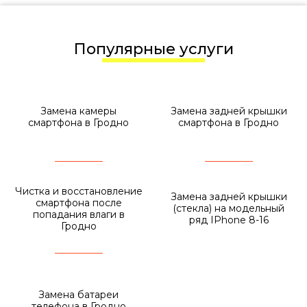
Популярные услуги
Замена камеры
Замена задней крышки
смартфона в Гродно
смартфона в Гродно
Чистка и восстановление
Замена задней крышки
смартфона после
(стекла) на модельный
попадания влаги в
ряд IPhone 8-16
Гродно
Замена батареи
телефона в Гродно