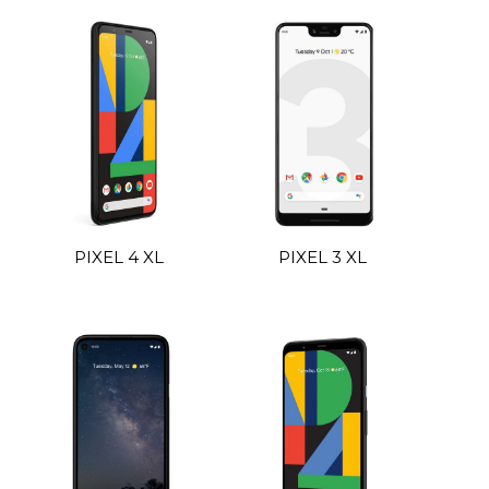
PIXEL 4 XL
PIXEL 3 XL