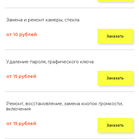
Замена и ремонт камеры, стекла
от 10 рублей
Заказать
Удаление пароля, графического ключа
от 15 рублей
Заказать
Ремонт, восстановление, замена кнопок громкости,
включения
от 15 рублей
Заказать