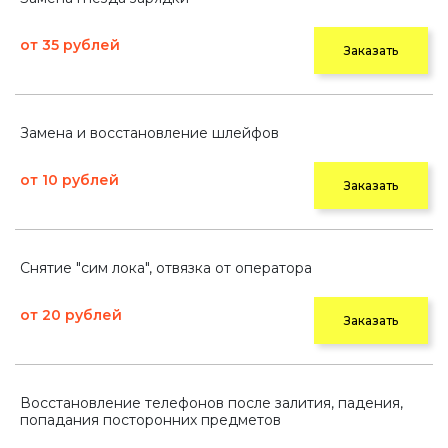
от 35 рублей
Заказать
Замена и восстановление шлейфов
от 10 рублей
Заказать
Снятие "сим лока", отвязка от оператора
от 20 рублей
Заказать
Восстановление телефонов после залития, падения,
попадания посторонних предметов