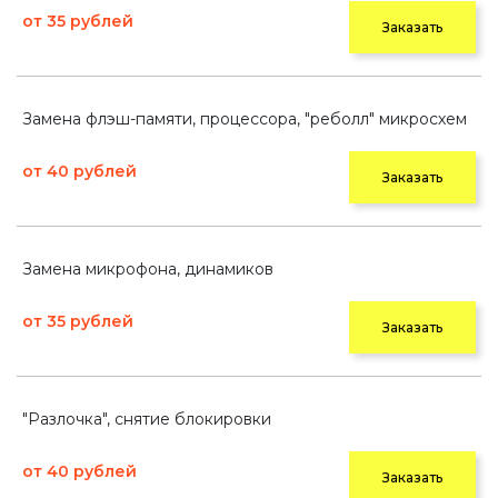
от 35 рублей
Заказать
Замена флэш-памяти, процессора, "реболл" микросхем
от 40 рублей
Заказать
Замена микрофона, динамиков
от 35 рублей
Заказать
"Разлочка", снятие блокировки
от 40 рублей
Заказать