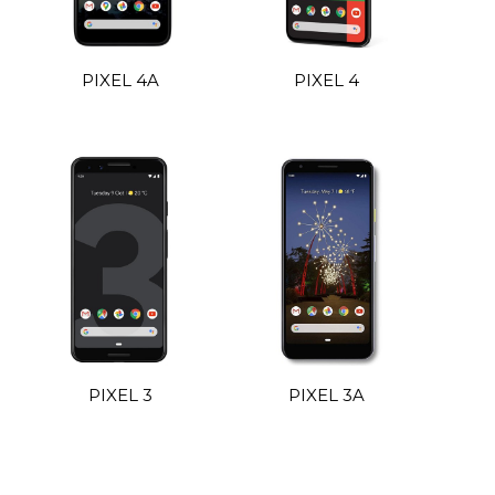
PIXEL 4A
PIXEL 4
PIXEL 3
PIXEL 3A