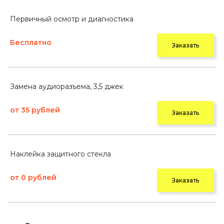
Первичный осмотр и диагностика
Бесплатно
Заказать
Замена аудиоразъема, 3,5 джек
от 35 рублей
Заказать
Наклейка защитного стекла
от 0 рублей
Заказать