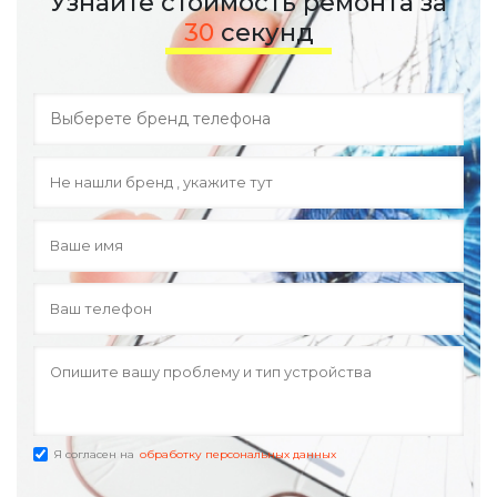
Узнайте стоимость ремонта за
30
секунд
Я согласен на
обработку персональных данных