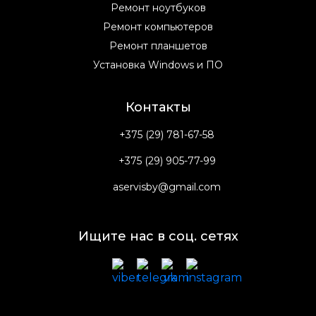
Ремонт ноутбуков
Ремонт компьютеров
Ремонт планшетов
Установка Windows и ПО
Контакты
+375 (29) 781-67-58
+375 (29) 905-77-99
aservisby@gmail.com
Ищите нас в соц. сетях