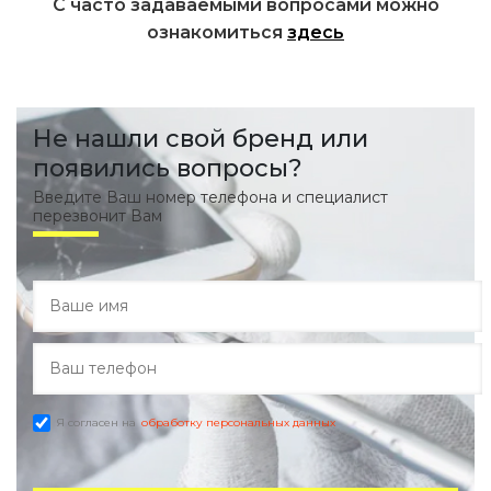
С часто задаваемыми вопросами можно
ознакомиться
здесь
Не нашли свой бренд или
появились вопросы?
Введите Ваш номер телефона и специалист
перезвонит Вам
Я согласен на
обработку персональных данных