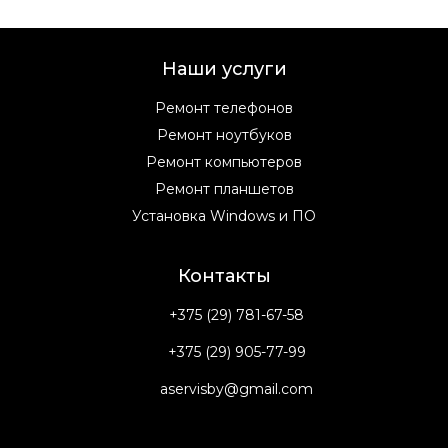
Наши услуги
Ремонт телефонов
Ремонт ноутбуков
Ремонт компьютеров
Ремонт планшетов
Установка Windows и ПО
Контакты
+375 (29) 781-67-58
+375 (29) 905-77-99
aservisby@gmail.com