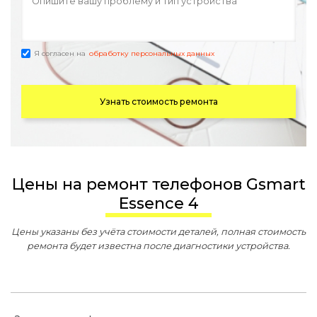
Я согласен на
обработку персональных данных
Узнать стоимость ремонта
Цены на ремонт телефонов Gsmart
Essence 4
Цены указаны без учёта стоимости деталей, полная стоимость
ремонта будет известна после диагностики устройства.