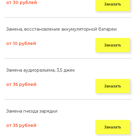
от 30 рублей
Заказать
Замена, восстановление аккумуляторной батареи
от 10 рублей
Заказать
Замена аудиоразъема, 3,5 джек
от 35 рублей
Заказать
Замена гнезда зарядки
от 35 рублей
Заказать