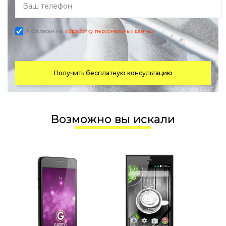
Я согласен на
обработку персональных данных
Получить бесплатную консультацию
Возможно вы искали