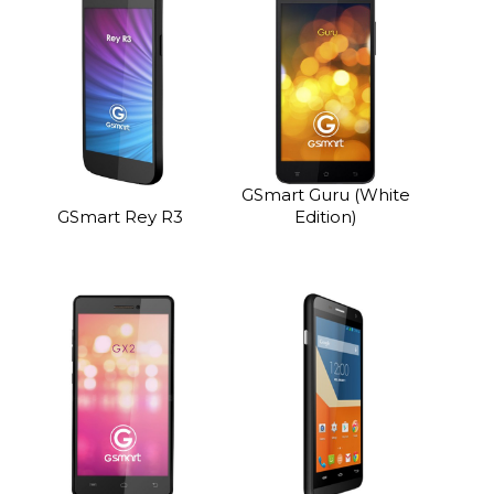
GSmart Guru (White
GSmart Rey R3
Edition)