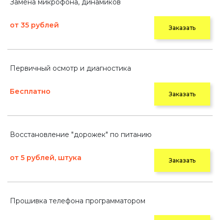
Замена микрофона, динамиков
от 35 рублей
Заказать
Первичный осмотр и диагностика
Бесплатно
Заказать
Восстановление "дорожек" по питанию
от 5 рублей, штука
Заказать
Прошивка телефона программатором