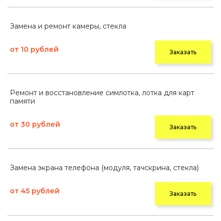
Замена и ремонт камеры, стекла
от 10 рублей
Заказать
Ремонт и восстановление симлотка, лотка для карт
памяти
от 30 рублей
Заказать
Замена экрана телефона (модуля, тачскрина, стекла)
от 45 рублей
Заказать