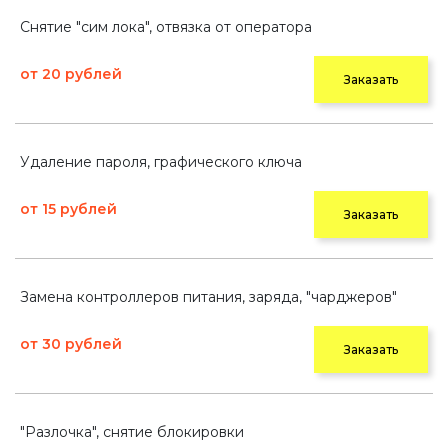
Снятие "сим лока", отвязка от оператора
от 20 рублей
Заказать
Удаление пароля, графического ключа
от 15 рублей
Заказать
Замена контроллеров питания, заряда, "чарджеров"
от 30 рублей
Заказать
"Разлочка", снятие блокировки