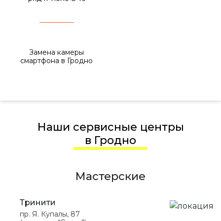
Замена камеры
смартфона в Гродно
Наши сервисные центры
в Гродно
Мастерские
Тринити
пр. Я. Купалы, 87