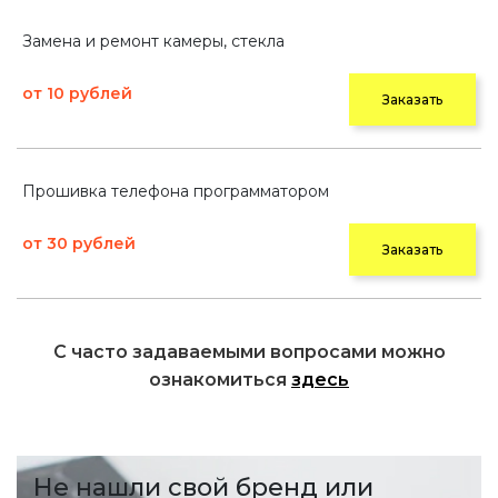
Замена и ремонт камеры, стекла
от 10 рублей
Заказать
Прошивка телефона программатором
от 30 рублей
Заказать
С часто задаваемыми вопросами можно
ознакомиться
здесь
Не нашли свой бренд или