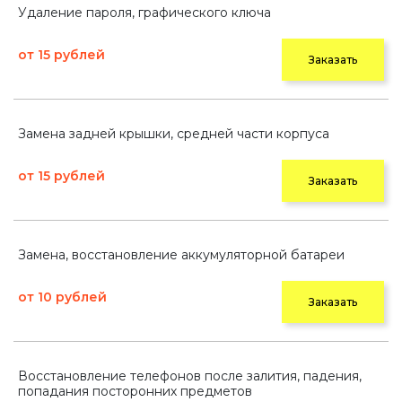
Удаление пароля, графического ключа
от 15 рублей
Заказать
Замена задней крышки, средней части корпуса
от 15 рублей
Заказать
Замена, восстановление аккумуляторной батареи
от 10 рублей
Заказать
Восстановление телефонов после залития, падения,
попадания посторонних предметов