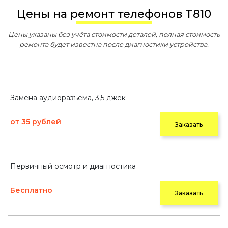
Цены на ремонт телефонов T810
Цены указаны без учёта стоимости деталей, полная стоимость
ремонта будет известна после диагностики устройства.
Замена аудиоразъема, 3,5 джек
от 35 рублей
Заказать
Первичный осмотр и диагностика
Бесплатно
Заказать