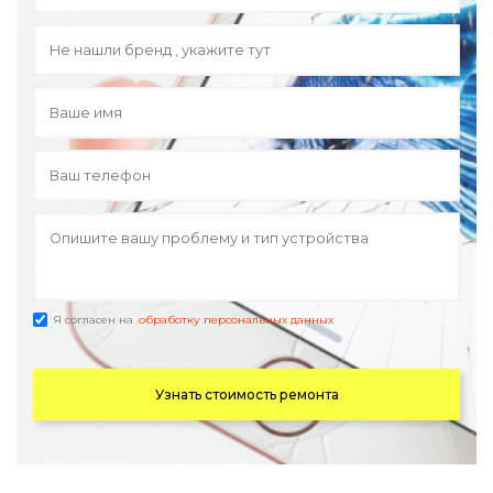
Я согласен на
обработку персональных данных
Узнать стоимость ремонта