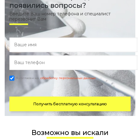
появились вопросы?
Введите Ваш номер телефона и специалист
перезвонит Вам
Я согласен на
обработку персональных данных
Получить бесплатную консультацию
Возможно вы искали