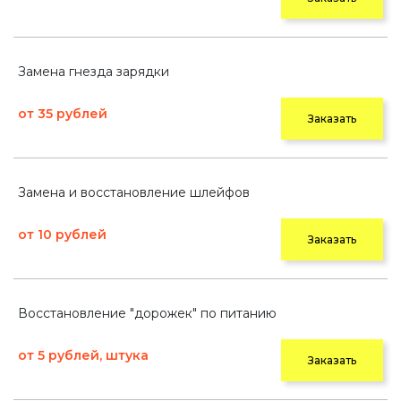
Замена гнезда зарядки
от 35 рублей
Заказать
Замена и восстановление шлейфов
от 10 рублей
Заказать
Восстановление "дорожек" по питанию
от 5 рублей, штука
Заказать