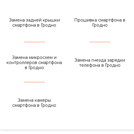
Замена задней крышки
Прошивка смартфона в
смартфона в Гродно
Гродно
Замена микросхем и
Замена гнезда зарядки
контроллеров смартфона
телефона в Гродно
в Гродно
Замена камеры
смартфона в Гродно