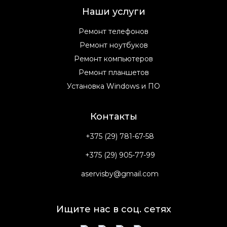
Наши услуги
Ремонт телефонов
Ремонт ноутбуков
Ремонт компьютеров
Ремонт планшетов
Установка Windows и ПО
Контакты
+375 (29) 781-67-58
+375 (29) 905-77-99
aservisby@gmail.com
Ищите нас в соц. сетях