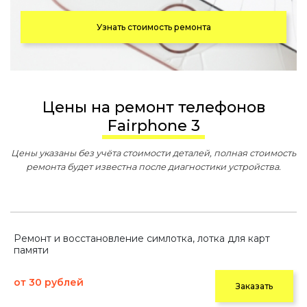
Узнать стоимость ремонта
Цены на ремонт телефонов
Fairphone 3
Цены указаны без учёта стоимости деталей, полная стоимость
ремонта будет известна после диагностики устройства.
Ремонт и восстановление симлотка, лотка для карт
памяти
от 30 рублей
Заказать