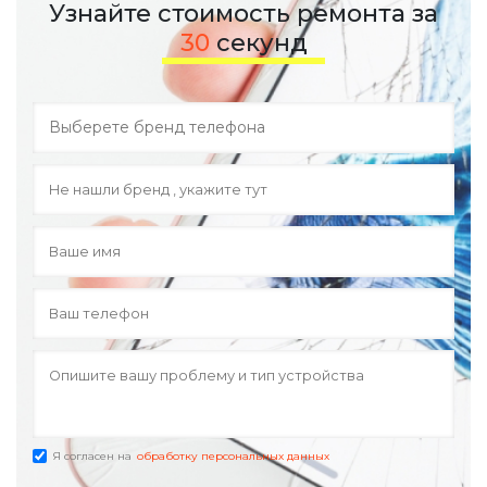
Узнайте стоимость ремонта за
30
секунд
Я согласен на
обработку персональных данных