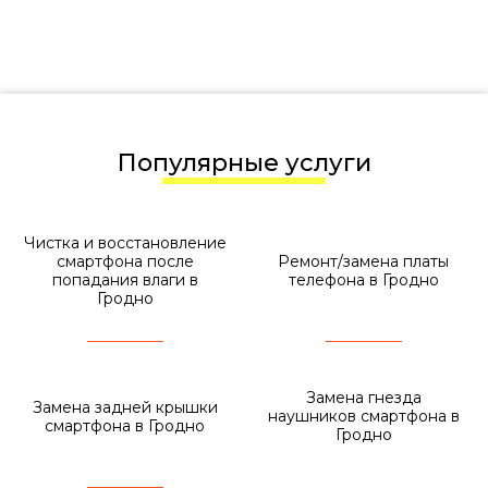
Популярные услуги
Чистка и восстановление
смартфона после
Ремонт/замена платы
попадания влаги в
телефона в Гродно
Гродно
Замена гнезда
Замена задней крышки
наушников смартфона в
смартфона в Гродно
Гродно