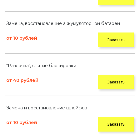
Замена, восстановление аккумуляторной батареи
от 10 рублей
Заказать
"Разлочка", снятие блокировки
от 40 рублей
Заказать
Замена и восстановление шлейфов
от 10 рублей
Заказать