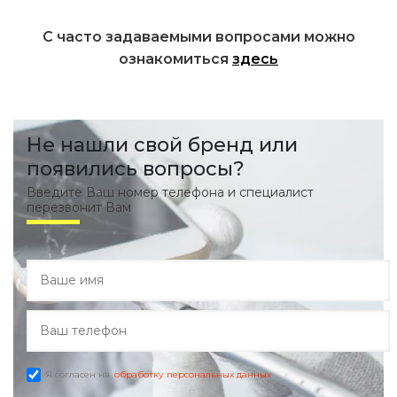
С часто задаваемыми вопросами можно
ознакомиться
здесь
Не нашли свой бренд или
появились вопросы?
Введите Ваш номер телефона и специалист
перезвонит Вам
Я согласен на
обработку персональных данных