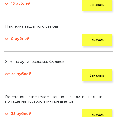
от 15 рублей
Заказать
Наклейка защитного стекла
от 0 рублей
Заказать
Замена аудиоразъема, 3,5 джек
от 35 рублей
Заказать
Восстановление телефонов после залития, падения,
попадания посторонних предметов
от 35 рублей
Заказать