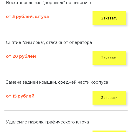
Восстановление "дорожек" по питанию
от 5 рублей, штука
Заказать
Снятие "сим лока", отвязка от оператора
от 20 рублей
Заказать
Замена задней крышки, средней части корпуса
от 15 рублей
Заказать
Удаление пароля, графического ключа