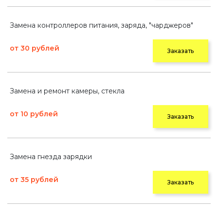
Замена контроллеров питания, заряда, "чарджеров"
от 30 рублей
Заказать
Замена и ремонт камеры, стекла
от 10 рублей
Заказать
Замена гнезда зарядки
от 35 рублей
Заказать