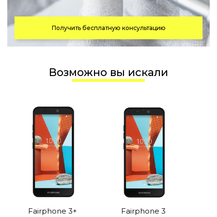
Получить бесплатную консультацию
Возможно вы искали
Fairphone 3+
Fairphone 3