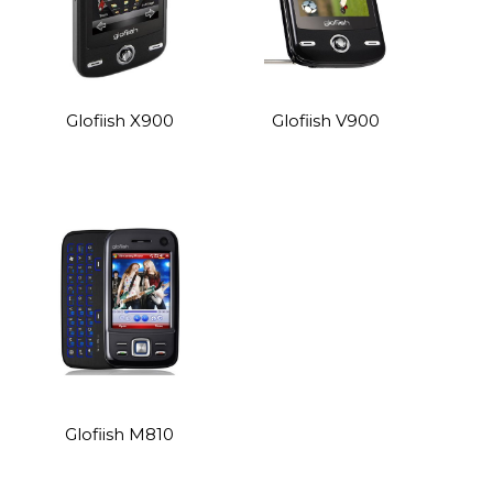
Glofiish X900
Glofiish V900
Glofiish M810