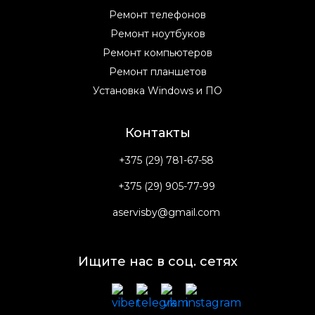
Ремонт телефонов
Ремонт ноутбуков
Ремонт компьютеров
Ремонт планшетов
Установка Windows и ПО
Контакты
+375 (29) 781-67-58
+375 (29) 905-77-99
aservisby@gmail.com
Ищите нас в соц. сетях