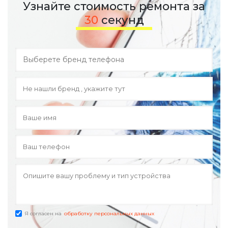
Узнайте стоимость ремонта за
30
секунд
Я согласен на
обработку персональных данных