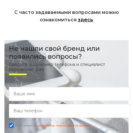
С часто задаваемыми вопросами можно
ознакомиться
здесь
Не нашли свой бренд или
появились вопросы?
Введите Ваш номер телефона и специалист
перезвонит Вам
Я согласен на
обработку персональных данных