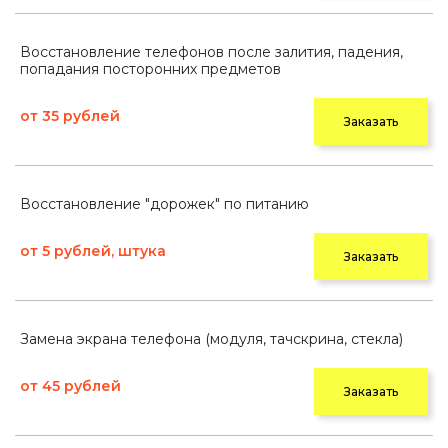
Восстановление телефонов после залития, падения,
попадания посторонних предметов
от 35 рублей
Заказать
Восстановление "дорожек" по питанию
от 5 рублей, штука
Заказать
Замена экрана телефона (модуля, тачскрина, стекла)
от 45 рублей
Заказать