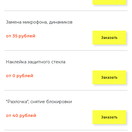
Замена микрофона, динамиков
от 35 рублей
Заказать
Наклейка защитного стекла
от 0 рублей
Заказать
"Разлочка", снятие блокировки
от 40 рублей
Заказать