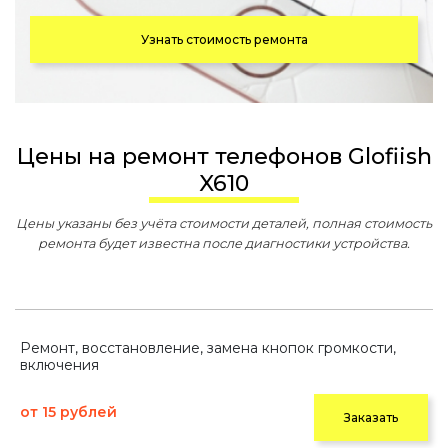
Узнать стоимость ремонта
Цены на ремонт телефонов Glofiish
X610
Цены указаны без учёта стоимости деталей, полная стоимость
ремонта будет известна после диагностики устройства.
Ремонт, восстановление, замена кнопок громкости,
включения
от 15 рублей
Заказать