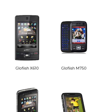
Glofiish X610
Glofiish M750