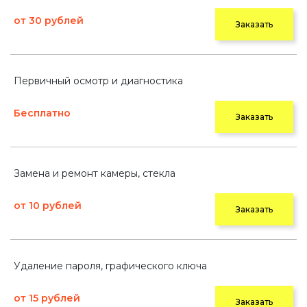
от 30 рублей
Заказать
Первичный осмотр и диагностика
Бесплатно
Заказать
Замена и ремонт камеры, стекла
от 10 рублей
Заказать
Удаление пароля, графического ключа
от 15 рублей
Заказать