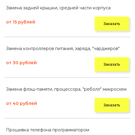
Замена задней крышки, средней части корпуса
от 15 рублей
Заказать
Замена контроллеров питания, заряда, "чарджеров"
от 30 рублей
Заказать
Замена флэш-памяти, процессора, "реболл" микросхем
от 40 рублей
Заказать
Прошивка телефона программатором