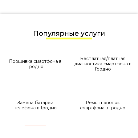
Популярные услуги
Бесплатная/платная
Прошивка смартфона в
диагностика смартфона в
Гродно
Гродно
Замена батареи
Ремонт кнопок
телефона в Гродно
смартфона в Гродно