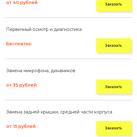
от 40 рублей
Заказать
Первичный осмотр и диагностика
Бесплатно
Заказать
Замена микрофона, динамиков
от 35 рублей
Заказать
Замена задней крышки, средней части корпуса
от 15 рублей
Заказать