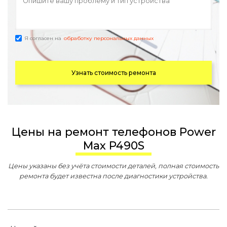
Я согласен на
обработку персональных данных
Узнать стоимость ремонта
Цены на ремонт телефонов Power
Max P490S
Цены указаны без учёта стоимости деталей, полная стоимость
ремонта будет известна после диагностики устройства.