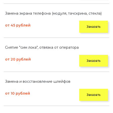
Замена экрана телефона (модуля, тачскрина, стекла)
от 45 рублей
Заказать
Снятие "сим лока", отвязка от оператора
от 20 рублей
Заказать
Замена и восстановление шлейфов
от 10 рублей
Заказать