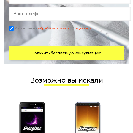
Я согласен на
обработку персональных данных
Получить бесплатную консультацию
Возможно вы искали