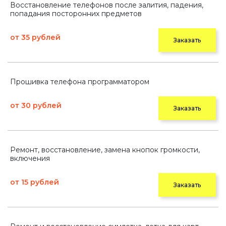
Восстановление телефонов после залития, падения,
попадания посторонних предметов
от 35 рублей
Заказать
Прошивка телефона программатором
от 30 рублей
Заказать
Ремонт, восстановление, замена кнопок громкости,
включения
от 15 рублей
Заказать