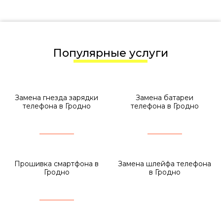
Популярные услуги
Замена гнезда зарядки
Замена батареи
телефона в Гродно
телефона в Гродно
Прошивка смартфона в
Замена шлейфа телефона
Гродно
в Гродно