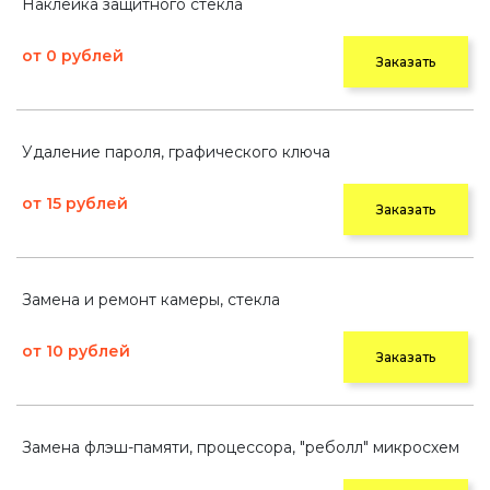
Наклейка защитного стекла
от 0 рублей
Заказать
Удаление пароля, графического ключа
от 15 рублей
Заказать
Замена и ремонт камеры, стекла
от 10 рублей
Заказать
Замена флэш-памяти, процессора, "реболл" микросхем