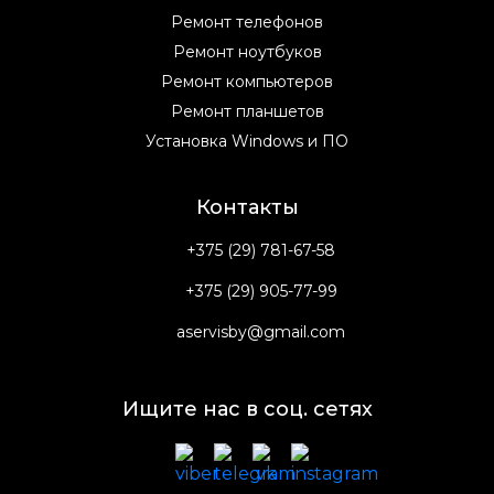
Ремонт телефонов
Ремонт ноутбуков
Ремонт компьютеров
Ремонт планшетов
Установка Windows и ПО
Контакты
+375 (29) 781-67-58
+375 (29) 905-77-99
aservisby@gmail.com
Ищите нас в соц. сетях