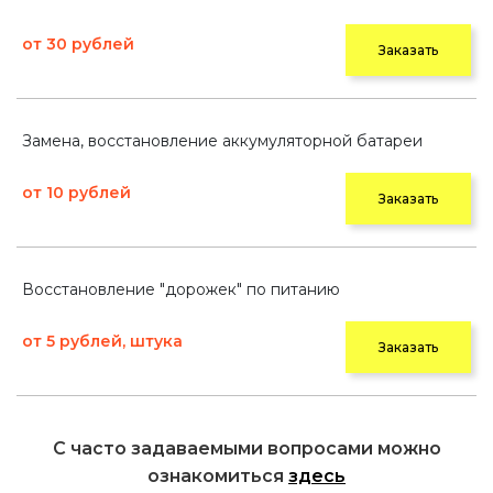
от 30 рублей
Заказать
Замена, восстановление аккумуляторной батареи
от 10 рублей
Заказать
Восстановление "дорожек" по питанию
от 5 рублей, штука
Заказать
С часто задаваемыми вопросами можно
ознакомиться
здесь