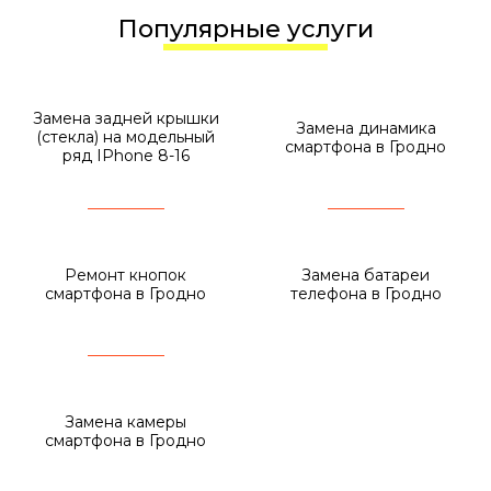
Популярные услуги
Замена задней крышки
Замена динамика
(стекла) на модельный
смартфона в Гродно
ряд IPhone 8-16
Ремонт кнопок
Замена батареи
смартфона в Гродно
телефона в Гродно
Замена камеры
смартфона в Гродно