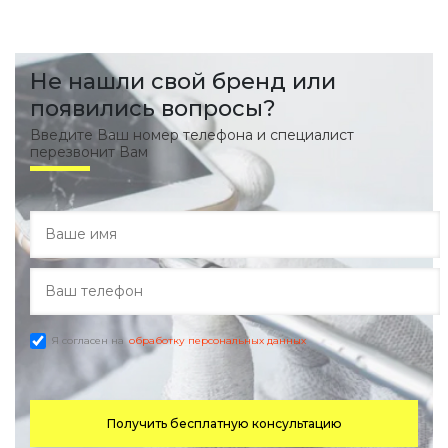
Не нашли свой бренд или
появились вопросы?
Введите Ваш номер телефона и специалист
перезвонит Вам
Я согласен на
обработку персональных данных
Получить бесплатную консультацию