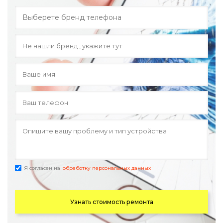
Я согласен на
обработку персональных данных
Узнать стоимость ремонта