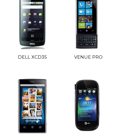
DELL XCD35
VENUE PRO