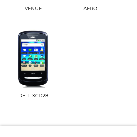
VENUE
AERO
DELL XCD28