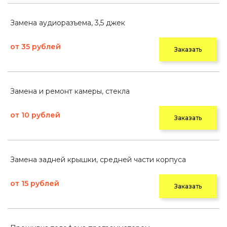
Замена аудиоразъема, 3,5 джек
от 35 рублей
Заказать
Замена и ремонт камеры, стекла
от 10 рублей
Заказать
Замена задней крышки, средней части корпуса
от 15 рублей
Заказать