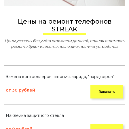
Цены на ремонт телефонов
STREAK
Цены указаны без учёта стоимости деталей, полная стоимость
ремонта будет известна после диагностики устройства.
Замена контроллеров питания, заряда, "чарджеров"
от 30 рублей
Заказать
Наклейка защитного стекла