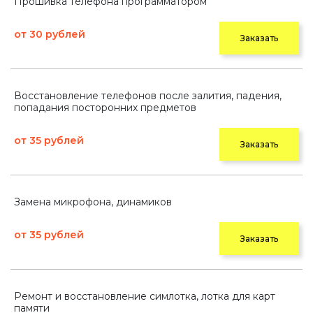
Прошивка телефона программатором
от 30 рублей
Заказать
Восстановление телефонов после залития, падения,
попадания посторонних предметов
от 35 рублей
Заказать
Замена микрофона, динамиков
от 35 рублей
Заказать
Ремонт и восстановление симлотка, лотка для карт
памяти