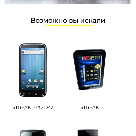
Возможно вы искали
STREAK PRO D43
STREAK