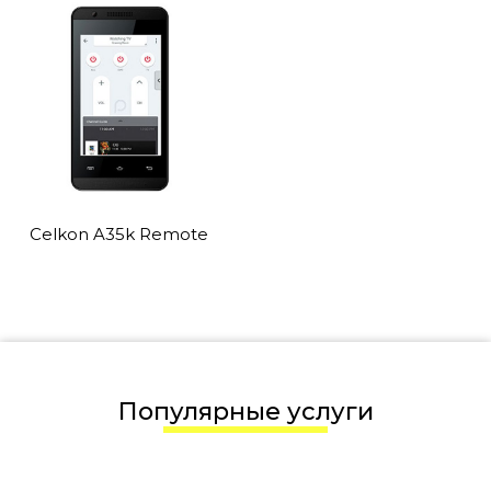
Celkon A35k Remote
Популярные услуги