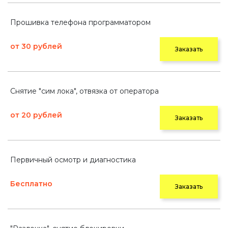
Прошивка телефона программатором
от 30 рублей
Заказать
Снятие "сим лока", отвязка от оператора
от 20 рублей
Заказать
Первичный осмотр и диагностика
Бесплатно
Заказать