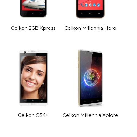
Celkon 2GB Xpress
Celkon Millennia Hero
Celkon Q54+
Celkon Millennia Xplore