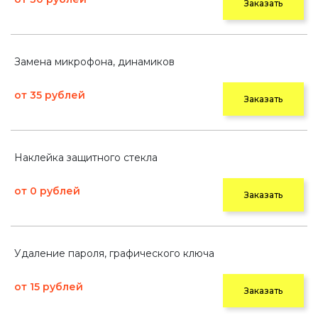
Заказать
Замена микрофона, динамиков
от 35 рублей
Заказать
Наклейка защитного стекла
от 0 рублей
Заказать
Удаление пароля, графического ключа
от 15 рублей
Заказать