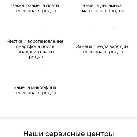
Ремонт/замена платы
Замена динамика
телефона в Гродно
смартфона в Гродно
Чистка и восстановление
смартфона после
Замена гнезда зарядки
попадания влаги в
телефона в Гродно
Гродно
Замена микрофона
телефона в Гродно
Наши сервисные центры