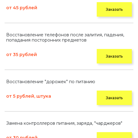
от 45 рублей
Заказать
Восстановление телефонов после залития, падения,
попадания посторонних предметов
от 35 рублей
Заказать
Восстановление "дорожек" по питанию
от 5 рублей, штука
Заказать
Замена контроллеров питания, заряда, "чарджеров"
от 30 рублей