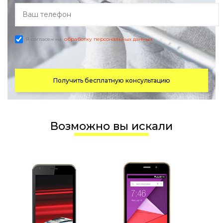
Я согласен на
обработку персональных данных
Получить бесплатную консультацию
Возможно вы искали