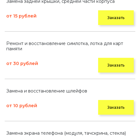
Замена задней крышки, средней части корпуса
от 15 рублей
Заказать
Ремонт и восстановление симлотка, лотка для карт
памяти
от 30 рублей
Заказать
Замена и восстановление шлейфов
от 10 рублей
Заказать
Замена экрана телефона (модуля, тачскрина, стекла)