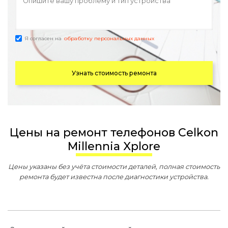
Я согласен на
обработку персональных данных
Узнать стоимость ремонта
Цены на ремонт телефонов Celkon
Millennia Xplore
Цены указаны без учёта стоимости деталей, полная стоимость
ремонта будет известна после диагностики устройства.