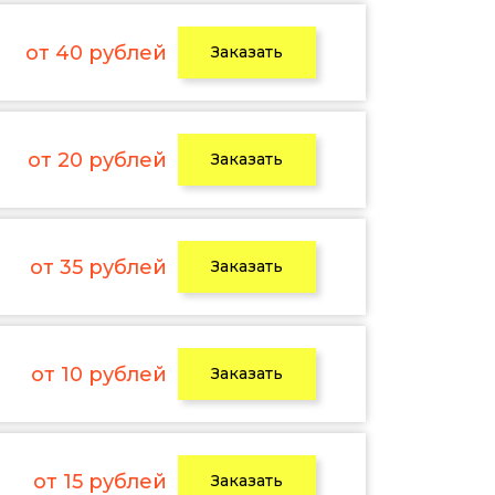
от 40 рублей
Заказать
от 20 рублей
Заказать
от 35 рублей
Заказать
от 10 рублей
Заказать
от 15 рублей
Заказать