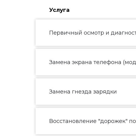
Услуга
Первичный осмотр и диагнос
Замена экрана телефона (моду
Замена гнезда зарядки
Восстановление "дорожек" п