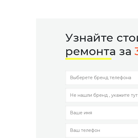
Узнайте ст
ремонта за