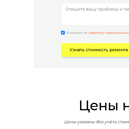
Я согласен на
обработку персональных
Узнать стоимость ремонта
Цены
Цены указаны без учёта стои