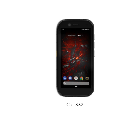
Cat S32