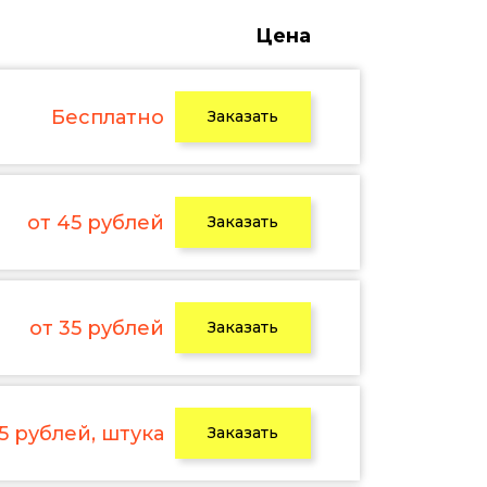
Цена
Бесплатно
Заказать
от 45 рублей
Заказать
от 35 рублей
Заказать
 5 рублей, штука
Заказать