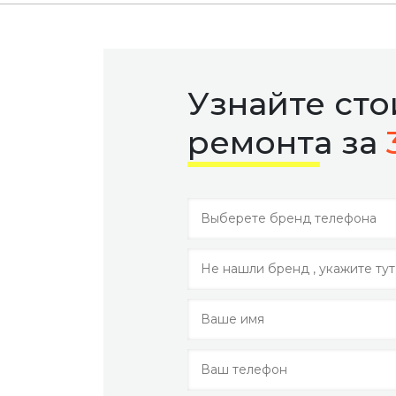
Узнайте ст
ремонта за