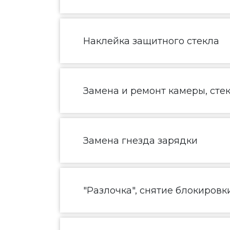
Наклейка защитного стекла
Замена и ремонт камеры, сте
Замена гнезда зарядки
"Разлочка", снятие блокировк