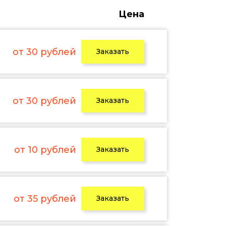
Цена
от 30 рублей
Заказать
от 30 рублей
Заказать
от 10 рублей
Заказать
от 35 рублей
Заказать