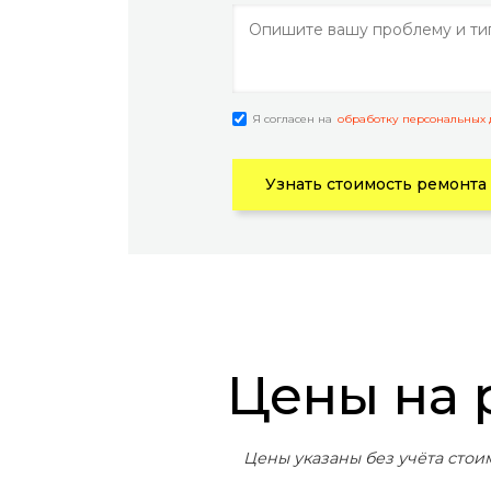
Я согласен на
обработку персональных
Узнать стоимость ремонта
Цены на
Цены указаны без учёта стои