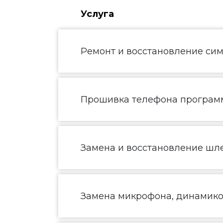
Услуга
Ремонт и восстановление сим
Прошивка телефона програм
Замена и восстановление шл
Замена микрофона, динамик