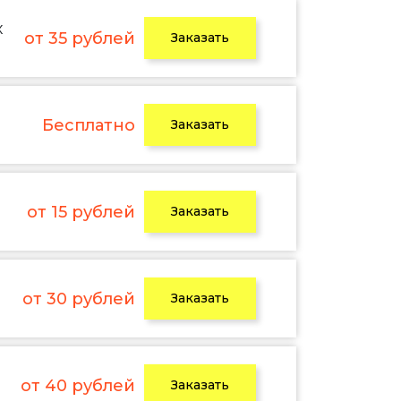
х
от 35 рублей
Заказать
Бесплатно
Заказать
от 15 рублей
Заказать
от 30 рублей
Заказать
от 40 рублей
Заказать