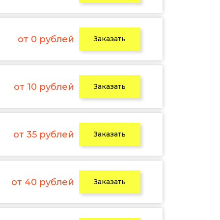
от 0 рублей
Заказать
от 10 рублей
Заказать
от 35 рублей
Заказать
от 40 рублей
Заказать