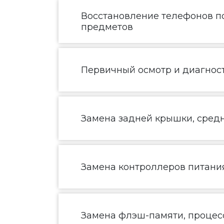
Восстановление телефонов по
предметов
Первичный осмотр и диагнос
Замена задней крышки, средн
Замена контроллеров питания
Замена флэш-памяти, процесс