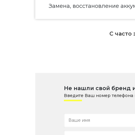
Замена, восстановление акку
С часто
Не нашли свой бренд 
Введите Ваш номер телефона 