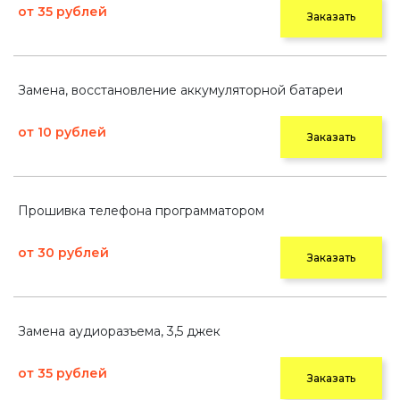
от 35 рублей
Заказать
Замена, восстановление аккумуляторной батареи
от 10 рублей
Заказать
Прошивка телефона программатором
от 30 рублей
Заказать
Замена аудиоразъема, 3,5 джек
от 35 рублей
Заказать