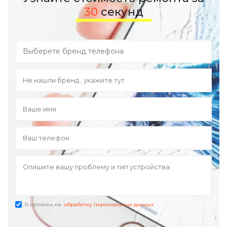
30
секунд
Я согласен на
обработку персональных данных