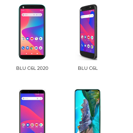
BLU C6L 2020
BLU C6L