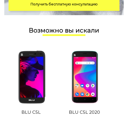
Получить бесплатную консультацию
Возможно вы искали
BLU C5L
BLU C5L 2020