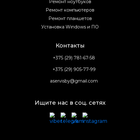
Ремонт ноутбуков
Ремонт компьютеров
Ремонт планшетов
Установка Windows и ПО
Контакты
+375 (29) 781-67-58
+375 (29) 905-77-99
aservisby@gmail.com
Ищите нас в соц. сетях