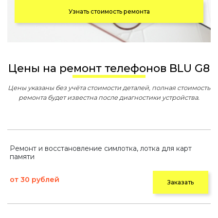
Узнать стоимость ремонта
Цены на ремонт телефонов BLU G8
Цены указаны без учёта стоимости деталей, полная стоимость
ремонта будет известна после диагностики устройства.
Ремонт и восстановление симлотка, лотка для карт
памяти
от 30 рублей
Заказать