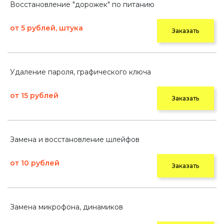
Восстановление "дорожек" по питанию
от 5 рублей, штука
Заказать
Удаление пароля, графического ключа
от 15 рублей
Заказать
Замена и восстановление шлейфов
от 10 рублей
Заказать
Замена микрофона, динамиков