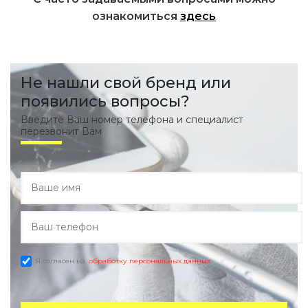
ознакомиться
здесь
Не нашли свой бренд или
появились вопросы?
Введите Ваш номер телефона и специалист
перезвонит Вам
Я согласен на
обработку персональных данных