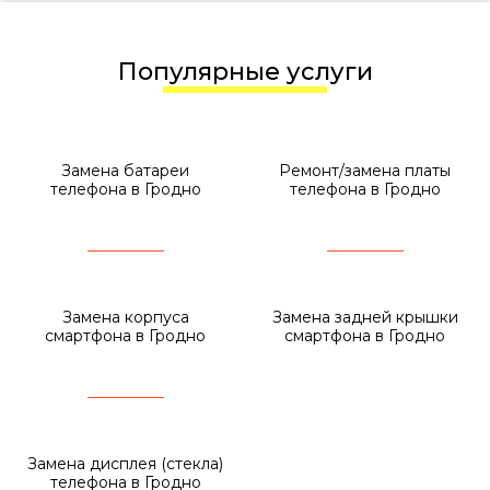
Популярные услуги
Замена батареи
Ремонт/замена платы
телефона в Гродно
телефона в Гродно
Замена корпуса
Замена задней крышки
смартфона в Гродно
смартфона в Гродно
Замена дисплея (стекла)
телефона в Гродно