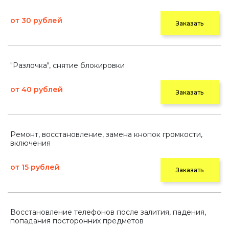
от 30 рублей
Заказать
"Разлочка", снятие блокировки
от 40 рублей
Заказать
Ремонт, восстановление, замена кнопок громкости,
включения
от 15 рублей
Заказать
Восстановление телефонов после залития, падения,
попадания посторонних предметов