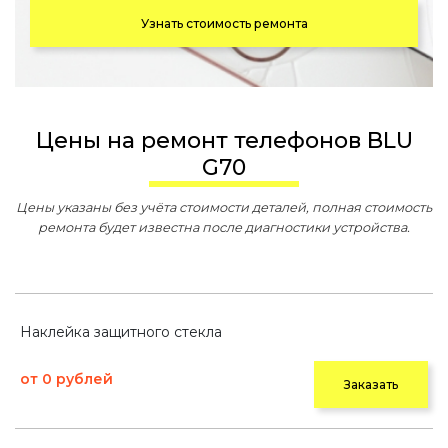
Узнать стоимость ремонта
Цены на ремонт телефонов BLU
G70
Цены указаны без учёта стоимости деталей, полная стоимость
ремонта будет известна после диагностики устройства.
Наклейка защитного стекла
от 0 рублей
Заказать