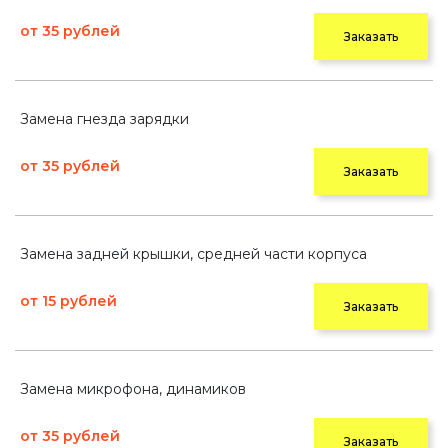
от 35 рублей
Заказать
Замена гнезда зарядки
от 35 рублей
Заказать
Замена задней крышки, средней части корпуса
от 15 рублей
Заказать
Замена микрофона, динамиков
от 35 рублей
Заказать