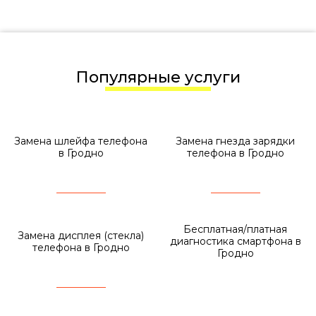
Популярные услуги
Замена шлейфа телефона
Замена гнезда зарядки
в Гродно
телефона в Гродно
Бесплатная/платная
Замена дисплея (стекла)
диагностика смартфона в
телефона в Гродно
Гродно