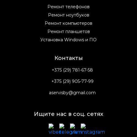
Ремонт телефонов
Ремонт ноутбуков
Ремонт компьютеров
Ремонт планшетов
Установка Windows и ПО
Контакты
+375 (29) 781-67-58
+375 (29) 905-77-99
aservisby@gmail.com
Ищите нас в соц. сетях