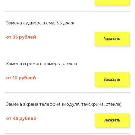
Замена аудиоразъема, 3,5 джек
от 35 рублей
Заказать
Замена и ремонт камеры, стекла
от 10 рублей
Заказать
Замена экрана телефона (модуля, тачскрина, стекла)
от 45 рублей
Заказать