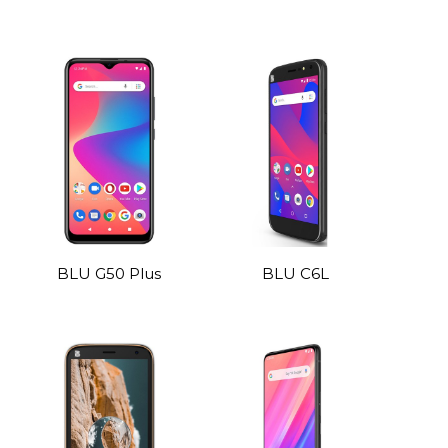
BLU G50 Plus
BLU C6L