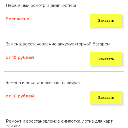
Первичный осмотр и диагностика
Бесплатно
Заказать
Замена, восстановление аккумуляторной батареи
от 10 рублей
Заказать
Замена и восстановление шлейфов
от 10 рублей
Заказать
Ремонт и восстановление симлотка, лотка для карт
памяти