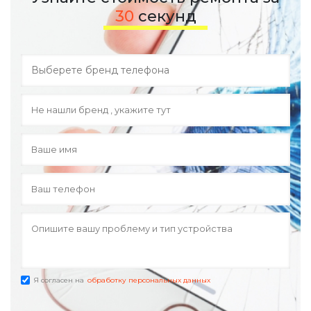
30
секунд
Я согласен на
обработку персональных данных