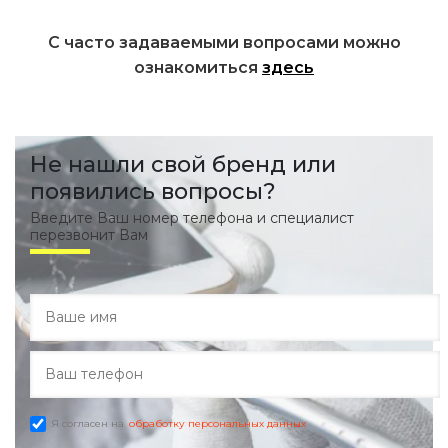
С часто задаваемыми вопросами можно
ознакомиться
здесь
Не нашли свой бренд или
появились вопросы?
Введите Ваш номер телефона и специалист
перезвонит Вам
Я согласен на
обработку персональных данных