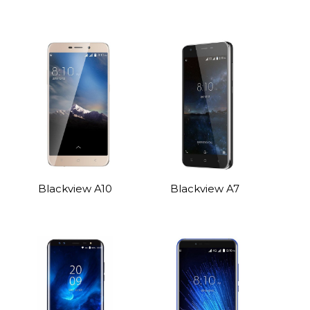
Blackview A10
Blackview A7