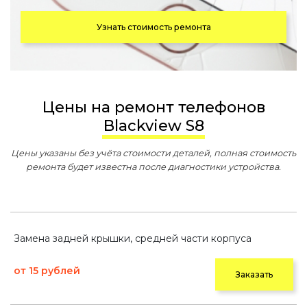
Узнать стоимость ремонта
Цены на ремонт телефонов
Blackview S8
Цены указаны без учёта стоимости деталей, полная стоимость
ремонта будет известна после диагностики устройства.
Замена задней крышки, средней части корпуса
от 15 рублей
Заказать