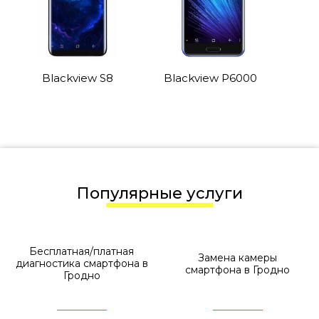
Blackview S8
Blackview P6000
Популярные услуги
Бесплатная/платная
Замена камеры
диагностика смартфона в
смартфона в Гродно
Гродно