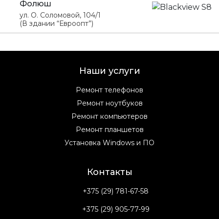
Фолюш
ул. О. Соломовой, 104/1
(В здании “Евроопт”)
Наши услуги
Ремонт телефонов
Ремонт ноутбуков
Ремонт компьютеров
Ремонт планшетов
Установка Windows и ПО
Контакты
+375 (29) 781-67-58
+375 (29) 905-77-99