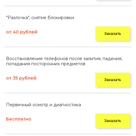
"Разлочка", снятие блокировки
от 40 рублей
Заказать
Восстановление телефонов после залития, падения,
попадания посторонних предметов
от 35 рублей
Заказать
Первичный осмотр и диагностика
Бесплатно
Заказать