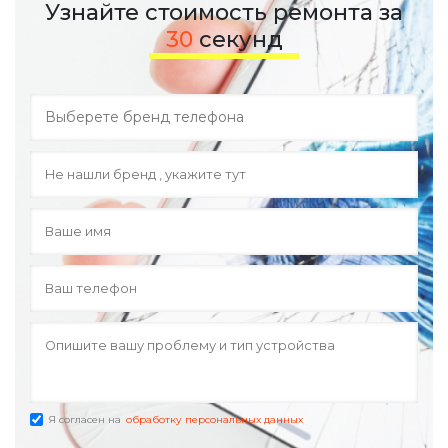
Узнайте стоимость ремонта за
30
секунд
Я согласен на
обработку персональных данных