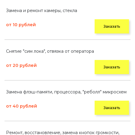
Замена и ремонт камеры, стекла
от 10 рублей
Заказать
Снятие "сим лока", отвязка от оператора
от 20 рублей
Заказать
Замена флэш-памяти, процессора, "реболл" микросхем
от 40 рублей
Заказать
Ремонт, восстановление, замена кнопок громкости,