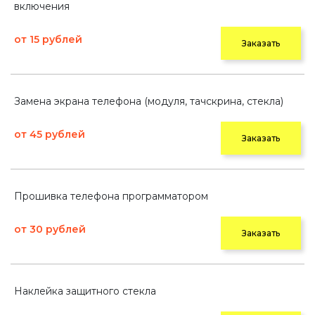
включения
от 15 рублей
Заказать
Замена экрана телефона (модуля, тачскрина, стекла)
от 45 рублей
Заказать
Прошивка телефона программатором
от 30 рублей
Заказать
Наклейка защитного стекла