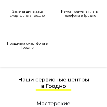
Замена динамика
Ремонт/замена платы
смартфона в Гродно
телефона в Гродно
Прошивка смартфона в
Гродно
Наши сервисные центры
в Гродно
Мастерские