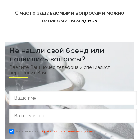
С часто задаваемыми вопросами можно
ознакомиться
здесь
Не нашли свой бренд или
появились вопросы?
Введите Ваш номер телефона и специалист
перезвонит Вам
Я согласен на
обработку персональных данных