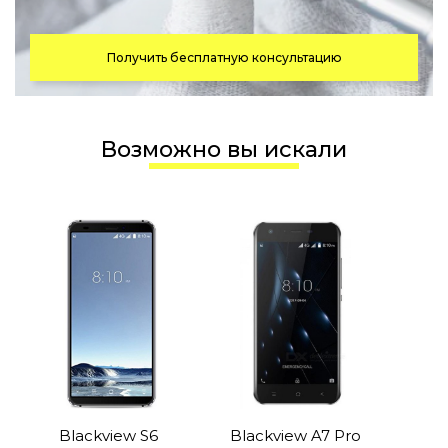
Получить бесплатную консультацию
Возможно вы искали
Blackview S6
Blackview A7 Pro