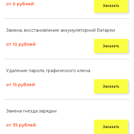
от 0 рублей
Заказать
Замена, восстановление аккумуляторной батареи
от 10 рублей
Заказать
Удаление пароля, графического ключа
от 15 рублей
Заказать
Замена гнезда зарядки
от 35 рублей
Заказать