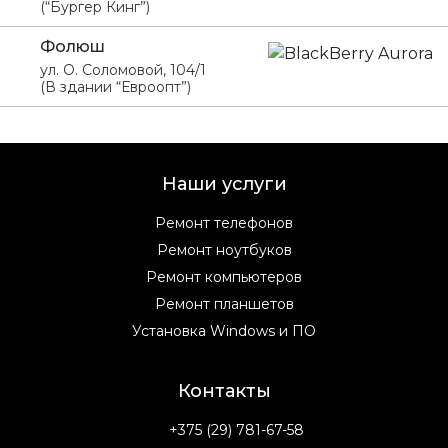
(“Бургер Кинг”)
Фолюш
ул. О. Соломовой, 104/1
(В здании “Евроопт”)
Наши услуги
Ремонт телефонов
Ремонт ноутбуков
Ремонт компьютеров
Ремонт планшетов
Установка Windows и ПО
Контакты
+375 (29) 781-67-58