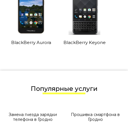
BlackBerry Aurora
BlackBerry Keyone
Популярные услуги
Замена гнезда зарядки
Прошивка смартфона в
телефона в Гродно
Гродно