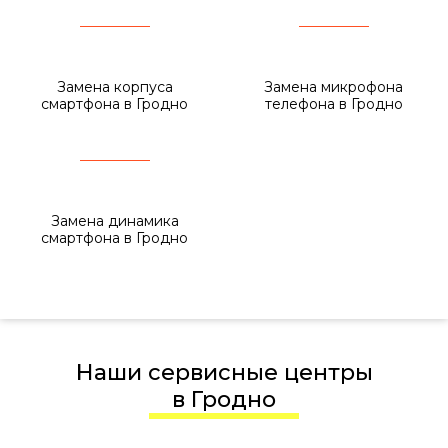
Замена корпуса
Замена микрофона
смартфона в Гродно
телефона в Гродно
Замена динамика
смартфона в Гродно
Наши сервисные центры
в Гродно