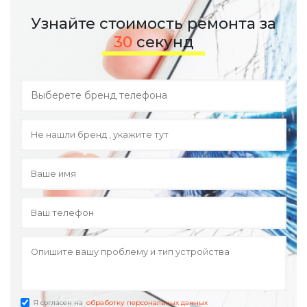
Узнайте стоимость ремонта за
30
секунд
Я согласен на
обработку персональных данных