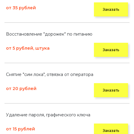
от 35 рублей
Заказать
Восстановление "дорожек" по питанию
от 5 рублей, штука
Заказать
Снятие "сим лока", отвязка от оператора
от 20 рублей
Заказать
Удаление пароля, графического ключа
от 15 рублей
Заказать