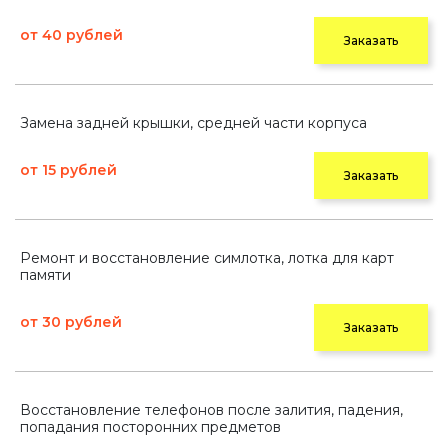
от 40 рублей
Заказать
Замена задней крышки, средней части корпуса
от 15 рублей
Заказать
Ремонт и восстановление симлотка, лотка для карт
памяти
от 30 рублей
Заказать
Восстановление телефонов после залития, падения,
попадания посторонних предметов