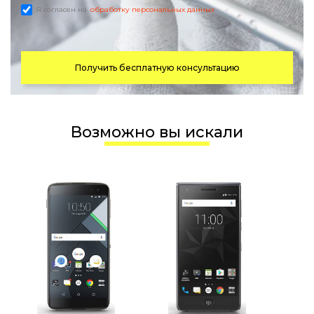
Я согласен на
обработку персональных данных
Получить бесплатную консультацию
Возможно вы искали