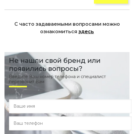
С часто задаваемыми вопросами можно
ознакомиться
здесь
Не нашли свой бренд или
появились вопросы?
Введите Ваш номер телефона и специалист
перезвонит Вам