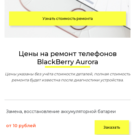
Узнать стоимость ремонта
Цены на ремонт телефонов
BlackBerry Aurora
Цены указаны без учёта стоимости деталей, полная стоимость
ремонта будет известна после диагностики устройства.
Замена, восстановление аккумуляторной батареи
от 10 рублей
Заказать