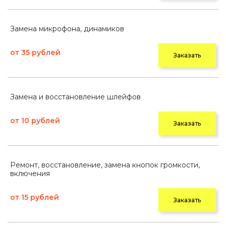
Замена микрофона, динамиков
от 35 рублей
Заказать
Замена и восстановление шлейфов
от 10 рублей
Заказать
Ремонт, восстановление, замена кнопок громкости,
включения
от 15 рублей
Заказать