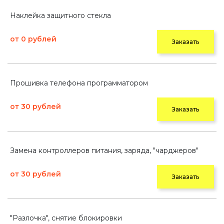
Наклейка защитного стекла
от 0 рублей
Заказать
Прошивка телефона программатором
от 30 рублей
Заказать
Замена контроллеров питания, заряда, "чарджеров"
от 30 рублей
Заказать
"Разлочка", снятие блокировки