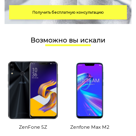
Получить бесплатную консультацию
Возможно вы искали
ZenFone 5Z
Zenfone Max M2