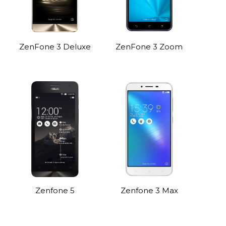
ZenFone 3 Deluxe
ZenFone 3 Zoom
Zenfone 5
Zenfone 3 Max