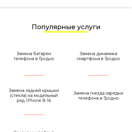
Популярные услуги
Замена батареи
Замена динамика
телефона в Гродно
смартфона в Гродно
Замена задней крышки
Замена гнезда зарядки
(стекла) на модельный
телефона в Гродно
ряд IPhone 8-16