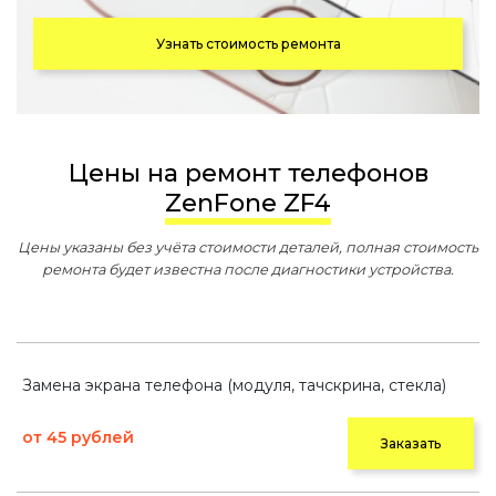
Узнать стоимость ремонта
Цены на ремонт телефонов
ZenFone ZF4
Цены указаны без учёта стоимости деталей, полная стоимость
ремонта будет известна после диагностики устройства.
Замена экрана телефона (модуля, тачскрина, стекла)
от 45 рублей
Заказать