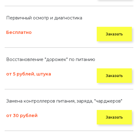
Первичный осмотр и диагностика
Бесплатно
Заказать
Восстановление "дорожек" по питанию
от 5 рублей, штука
Заказать
Замена контроллеров питания, заряда, "чарджеров"
от 30 рублей
Заказать