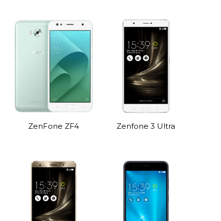
ZenFone ZF4
Zenfone 3 Ultra