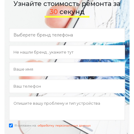
Узнайте стоимость ремонта за
30
секунд
Я согласен на
обработку персональных данных