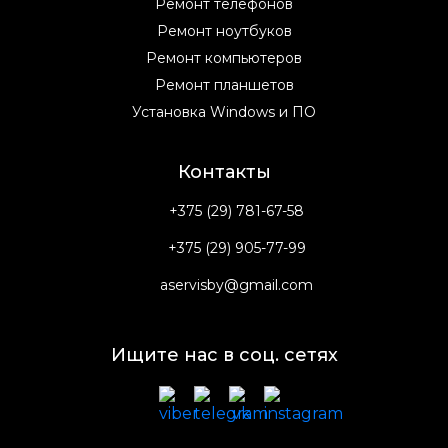
Ремонт телефонов
Ремонт ноутбуков
Ремонт компьютеров
Ремонт планшетов
Установка Windows и ПО
Контакты
+375 (29) 781-67-58
+375 (29) 905-77-99
aservisby@gmail.com
Ищите нас в соц. сетях