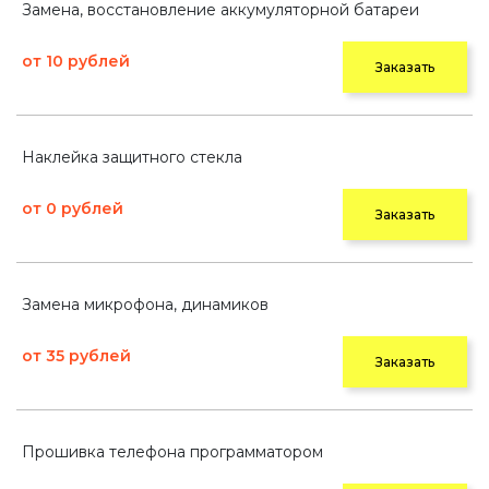
Замена, восстановление аккумуляторной батареи
от 10 рублей
Заказать
Наклейка защитного стекла
от 0 рублей
Заказать
Замена микрофона, динамиков
от 35 рублей
Заказать
Прошивка телефона программатором