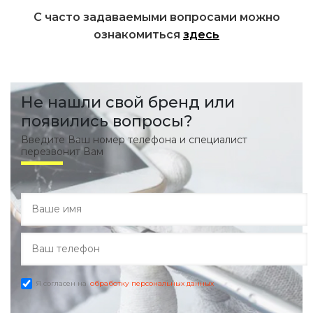
С часто задаваемыми вопросами можно
ознакомиться
здесь
Не нашли свой бренд или
появились вопросы?
Введите Ваш номер телефона и специалист
перезвонит Вам
Я согласен на
обработку персональных данных