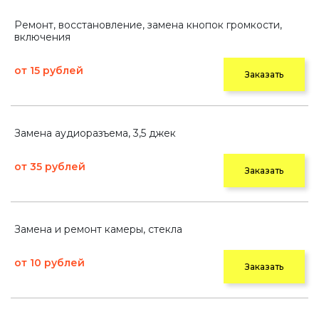
Ремонт, восстановление, замена кнопок громкости,
включения
от 15 рублей
Заказать
Замена аудиоразъема, 3,5 джек
от 35 рублей
Заказать
Замена и ремонт камеры, стекла
от 10 рублей
Заказать