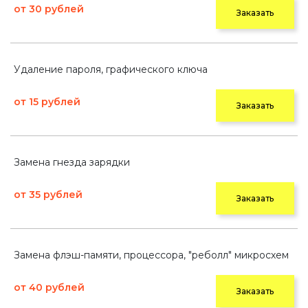
от 30 рублей
Заказать
Удаление пароля, графического ключа
от 15 рублей
Заказать
Замена гнезда зарядки
от 35 рублей
Заказать
Замена флэш-памяти, процессора, "реболл" микросхем
от 40 рублей
Заказать