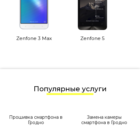
Zenfone 3 Max
Zenfone 5
Популярные услуги
Прошивка смартфона в
Замена камеры
Гродно
смартфона в Гродно