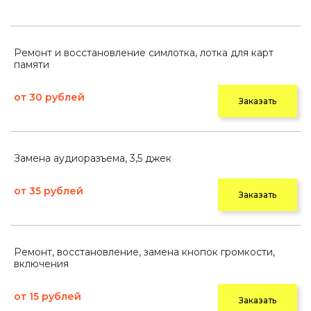
Ремонт и восстановление симлотка, лотка для карт
памяти
от 30 рублей
Заказать
Замена аудиоразъема, 3,5 джек
от 35 рублей
Заказать
Ремонт, восстановление, замена кнопок громкости,
включения
от 15 рублей
Заказать