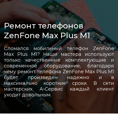
Ремонт телефонов
ZenFone Max Plus M1
Сломался мобильный телефон ZenFone
Max Plus M1? Наши мастера используют
только качественные комплектующие и
современное оборудование, благодаря
чему ремонт телефона ZenFone Max Plus M1
будет произведен надежно и в
максимально короткие сроки. В сети
мастерских А-Сервис каждый клиент
уходит довольным.