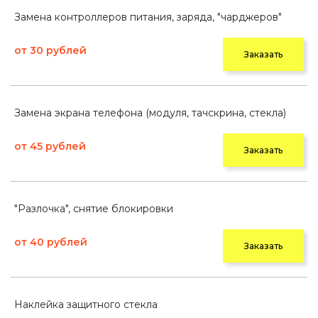
Замена контроллеров питания, заряда, "чарджеров"
от 30 рублей
Заказать
Замена экрана телефона (модуля, тачскрина, стекла)
от 45 рублей
Заказать
"Разлочка", снятие блокировки
от 40 рублей
Заказать
Наклейка защитного стекла