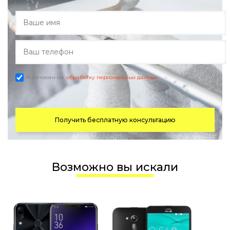
Я согласен на
обработку персональных данных
Получить бесплатную консультацию
Возможно вы искали