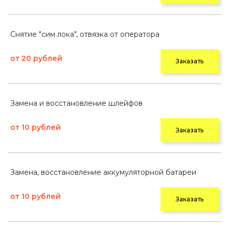
Снятие "сим лока", отвязка от оператора
от 20 рублей
Заказать
Замена и восстановление шлейфов
от 10 рублей
Заказать
Замена, восстановление аккумуляторной батареи
от 10 рублей
Заказать