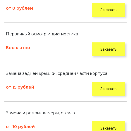
от 0 рублей
Заказать
Первичный осмотр и диагностика
Бесплатно
Заказать
Замена задней крышки, средней части корпуса
от 15 рублей
Заказать
Замена и ремонт камеры, стекла
от 10 рублей
Заказать