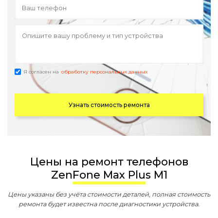
Я согласен на
обработку персональных данных
Узнать стоимость ремонта
Цены на ремонт телефонов
ZenFone Max Plus M1
Цены указаны без учёта стоимости деталей, полная стоимость
ремонта будет известна после диагностики устройства.