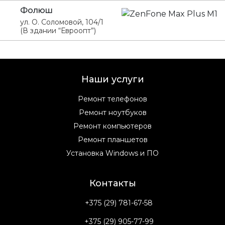
Фолюш
ул. О. Соломовой, 104/1
(В здании “Евроопт”)
Наши услуги
Ремонт телефонов
Ремонт ноутбуков
Ремонт компьютеров
Ремонт планшетов
Установка Windows и ПО
Контакты
+375 (29) 781-67-58
+375 (29) 905-77-99