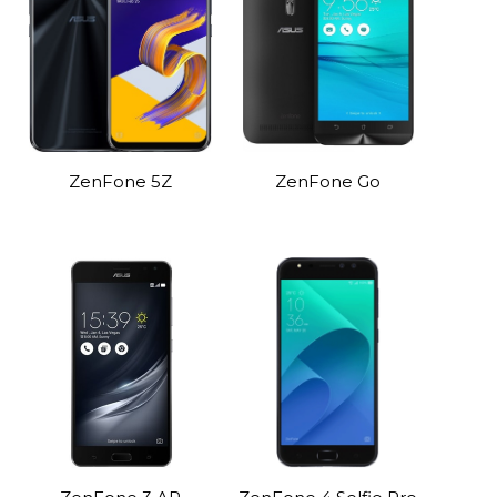
ZenFone 5Z
ZenFone Go