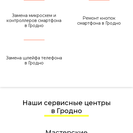
Замена микросхем и
Ремонт кнопок
контроллеров смартфона
смартфона в Гродно
в Гродно
Замена шлейфа телефона
в Гродно
Наши сервисные центры
в Гродно
Мастерские