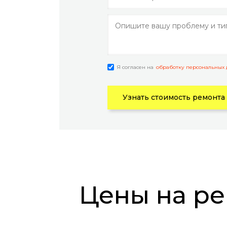
Я согласен на
обработку персональных
Узнать стоимость ремонта
Цены на ремонт телефонов Zenfone Max