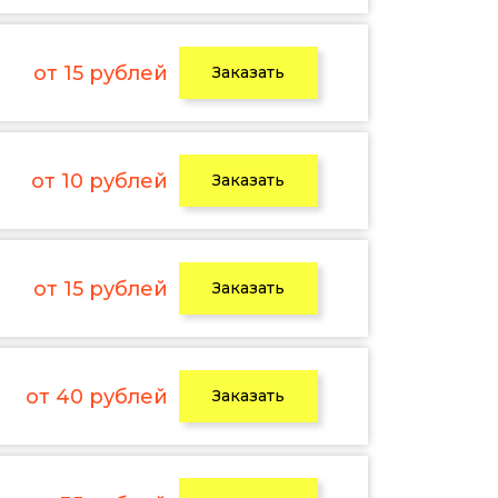
от 15 рублей
Заказать
от 10 рублей
Заказать
от 15 рублей
Заказать
от 40 рублей
Заказать