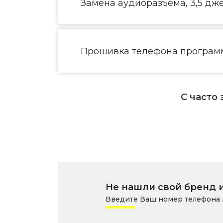
Замена аудиоразъема, 3,5 дж
Прошивка телефона програм
С часто
Не нашли свой бренд 
Введите Ваш номер телефона 