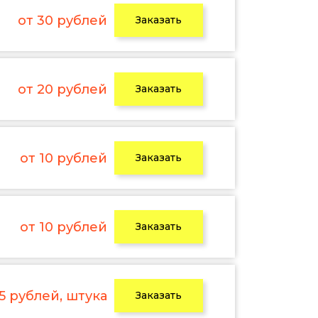
от 30 рублей
Заказать
от 20 рублей
Заказать
от 10 рублей
Заказать
от 10 рублей
Заказать
 5 рублей, штука
Заказать