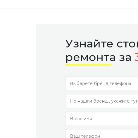
Узнайте ст
ремонта за