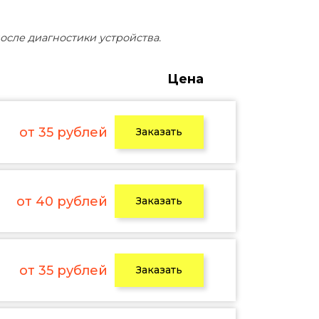
осле диагностики устройства.
Цена
от 35 рублей
Заказать
от 40 рублей
Заказать
от 35 рублей
Заказать