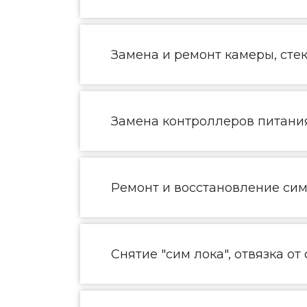
Замена и ремонт камеры, сте
Замена контроллеров питания
Ремонт и восстановление сим
Снятие "сим лока", отвязка от