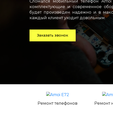
Сломался мобильный телефон Amoi 
комплектующие и современное обор
будет произведен надежно и в макс
каждый клиент уходит довольным.
Заказать звонок
Ремонт телефонов
Ремонт 