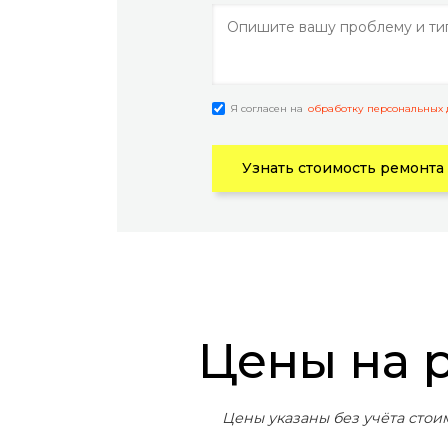
Я согласен на
обработку персональных
Узнать стоимость ремонта
Цены на
Цены указаны без учёта стои