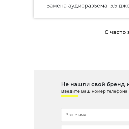
Замена аудиоразъема, 3,5 дж
С часто
Не нашли свой бренд 
Введите Ваш номер телефона 