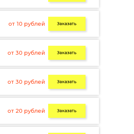
от 10 рублей
Заказать
от 30 рублей
Заказать
от 30 рублей
Заказать
от 20 рублей
Заказать