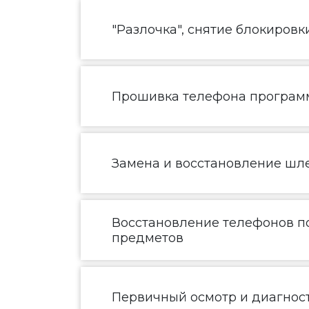
"Разлочка", снятие блокировк
Прошивка телефона програм
Замена и восстановление шл
Восстановление телефонов по
предметов
Первичный осмотр и диагнос