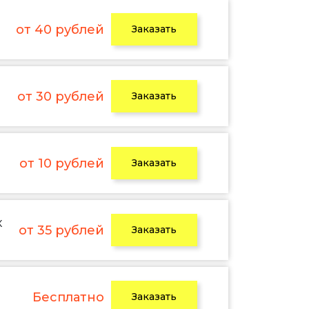
от 40 рублей
Заказать
от 30 рублей
Заказать
от 10 рублей
Заказать
х
от 35 рублей
Заказать
Бесплатно
Заказать