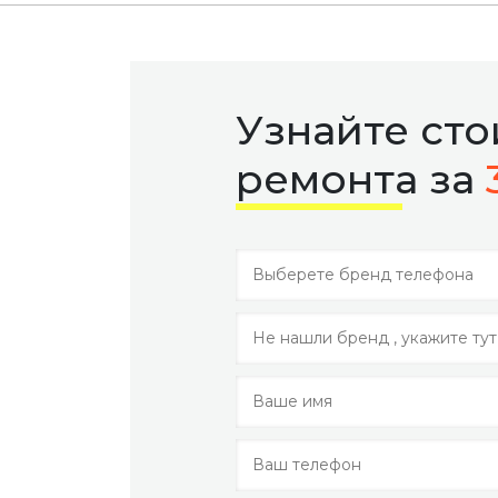
Узнайте ст
ремонта за