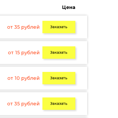
Цена
от 35 рублей
Заказать
от 15 рублей
Заказать
от 10 рублей
Заказать
от 35 рублей
Заказать