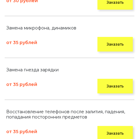
от 30 рублей
Заказать
Замена микрофона, динамиков
от 35 рублей
Заказать
Замена гнезда зарядки
от 35 рублей
Заказать
Восстановление телефонов после залития, падения,
попадания посторонних предметов
от 35 рублей
Заказать