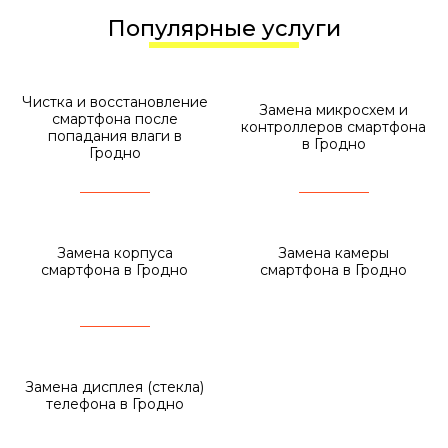
Популярные услуги
Чистка и восстановление
Замена микросхем и
смартфона после
контроллеров смартфона
попадания влаги в
в Гродно
Гродно
Замена корпуса
Замена камеры
смартфона в Гродно
смартфона в Гродно
Замена дисплея (стекла)
телефона в Гродно