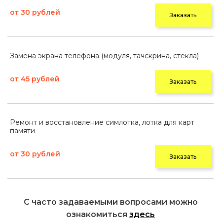
от 30 рублей
Заказать
Замена экрана телефона (модуля, тачскрина, стекла)
от 45 рублей
Заказать
Ремонт и восстановление симлотка, лотка для карт
памяти
от 30 рублей
Заказать
С часто задаваемыми вопросами можно
ознакомиться
здесь