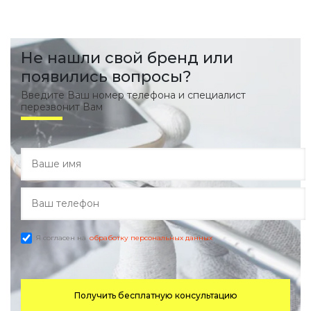
Не нашли свой бренд или
появились вопросы?
Введите Ваш номер телефона и специалист
перезвонит Вам
Я согласен на
обработку персональных данных
Получить бесплатную консультацию