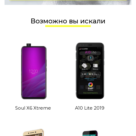
Возможно вы искали
Soul X6 Xtreme
A10 Lite 2019