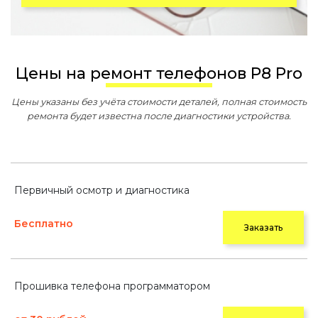
Цены на ремонт телефонов P8 Pro
Цены указаны без учёта стоимости деталей, полная стоимость
ремонта будет известна после диагностики устройства.
Первичный осмотр и диагностика
Бесплатно
Заказать
Прошивка телефона программатором