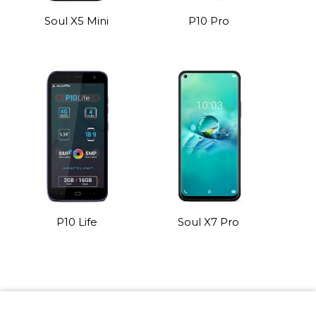
Soul X5 Mini
P10 Pro
P10 Life
Soul X7 Pro