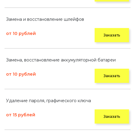
Замена и восстановление шлейфов
от 10 рублей
Заказать
Замена, восстановление аккумуляторной батареи
от 10 рублей
Заказать
Удаление пароля, графического ключа
от 15 рублей
Заказать