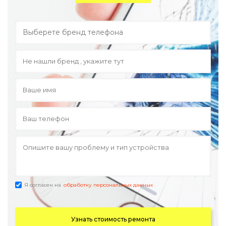
Я согласен на
обработку персональных данных
Узнать стоимость ремонта