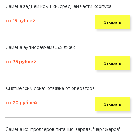
Замена задней крышки, средней части корпуса
от 15 рублей
Заказать
Замена аудиоразъема, 3,5 джек
от 35 рублей
Заказать
Снятие "сим лока", отвязка от оператора
от 20 рублей
Заказать
Замена контроллеров питания, заряда, "чарджеров"