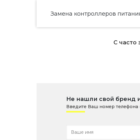
Замена контроллеров питания
С часто
Не нашли свой бренд 
Введите Ваш номер телефона 