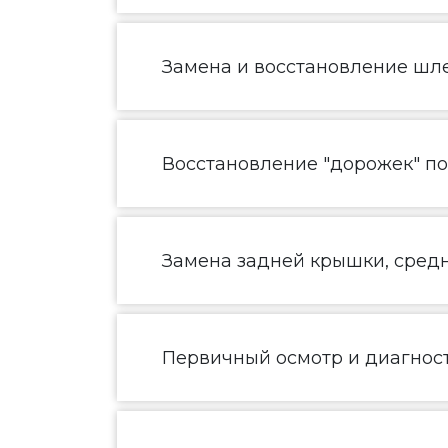
Замена и восстановление шл
Восстановление "дорожек" п
Замена задней крышки, средн
Первичный осмотр и диагнос