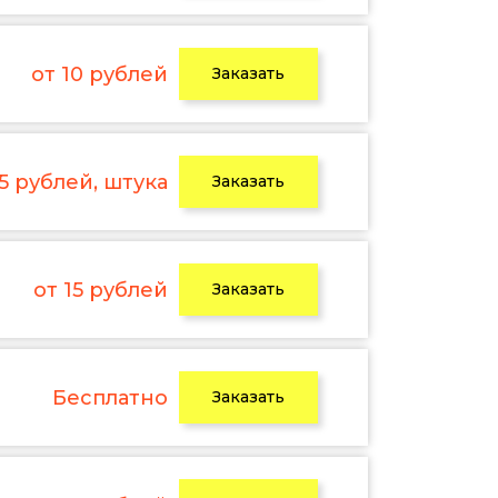
от 10 рублей
Заказать
 5 рублей, штука
Заказать
от 15 рублей
Заказать
Бесплатно
Заказать