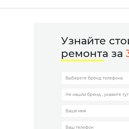
Узнайте ст
ремонта за