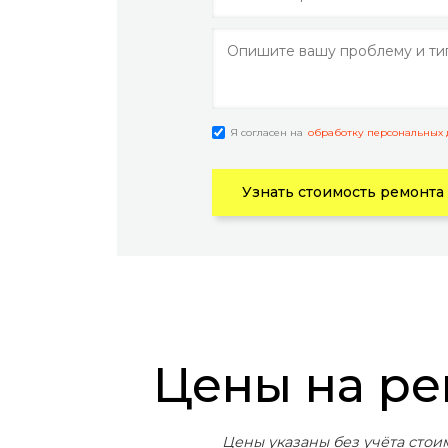
Я согласен на
обработку персональных
Узнать стоимость ремонта
Цены на р
Цены указаны без учёта стои