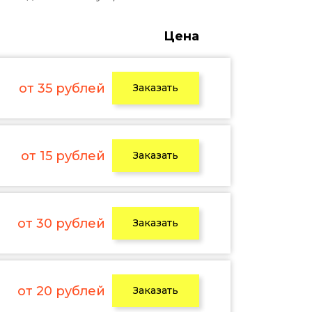
Цена
от 35 рублей
Заказать
от 15 рублей
Заказать
от 30 рублей
Заказать
от 20 рублей
Заказать