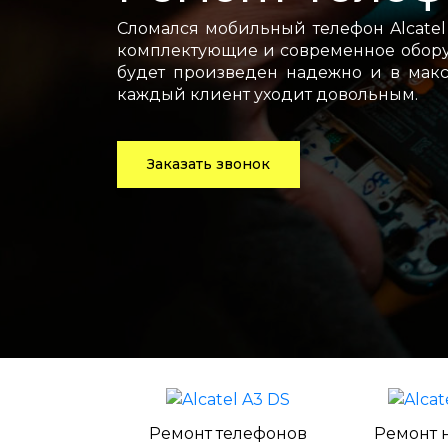
Сломался мобильный телефон Alcatel
комплектующие и современное оборуд
будет произведен надежно и в макс
каждый клиент уходит довольным.
Заказать звонок
Ремонт телефонов
Ремонт 