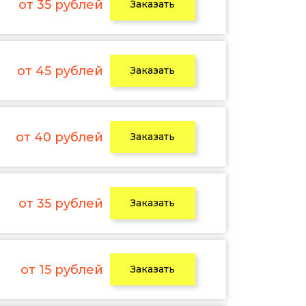
от 35 рублей
Заказать
от 45 рублей
Заказать
от 40 рублей
Заказать
от 35 рублей
Заказать
от 15 рублей
Заказать