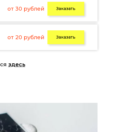
от 30 рублей
Заказать
от 20 рублей
Заказать
ься
здесь