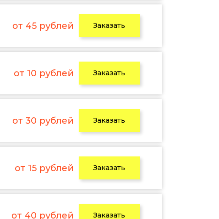
от 45 рублей
Заказать
от 10 рублей
Заказать
от 30 рублей
Заказать
от 15 рублей
Заказать
от 40 рублей
Заказать