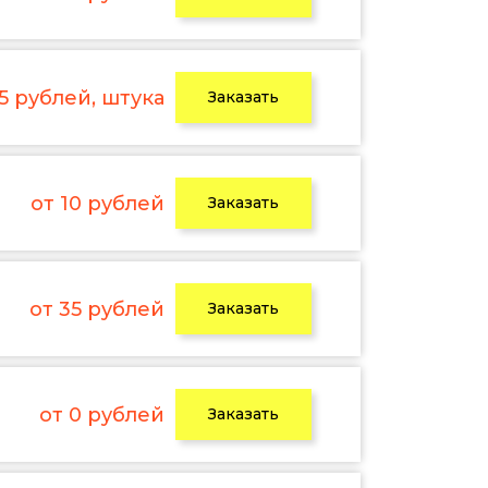
 5 рублей, штука
Заказать
от 10 рублей
Заказать
от 35 рублей
Заказать
от 0 рублей
Заказать