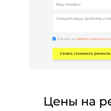
Я согласен на
обработку персональных
Узнать стоимость ремонта
Цены на ремонт телефонов Acer Liquid