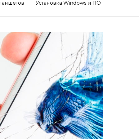
ланшетов
Установка Windows и ПО