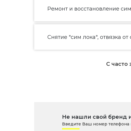
Ремонт и восстановление сим
Снятие "сим лока", отвязка от
С часто
Не нашли свой бренд 
Введите Ваш номер телефона 