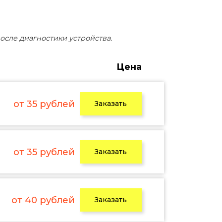
осле диагностики устройства.
Цена
от 35 рублей
Заказать
от 35 рублей
Заказать
от 40 рублей
Заказать