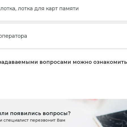
лотка, лотка для карт памяти
 оператора
 задаваемыми вопросами можно ознакомит
или появились вопросы?
и специалист перезвонит Вам