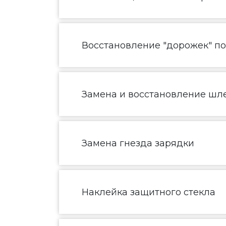
Восстановление "дорожек" п
Замена и восстановление шл
Замена гнезда зарядки
Наклейка защитного стекла