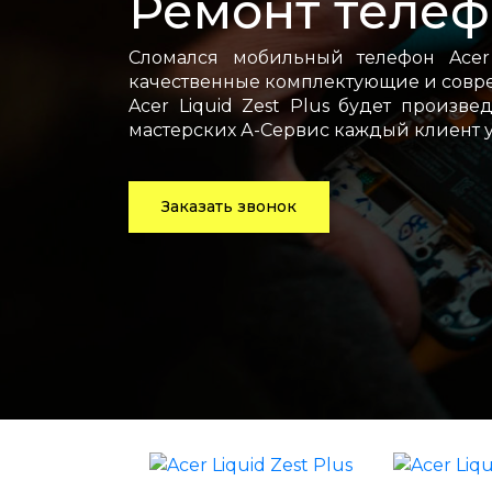
Ремонт телефо
Сломался мобильный телефон Acer 
качественные комплектующие и совре
Acer Liquid Zest Plus будет произв
мастерских А-Сервис каждый клиент 
Заказать звонок