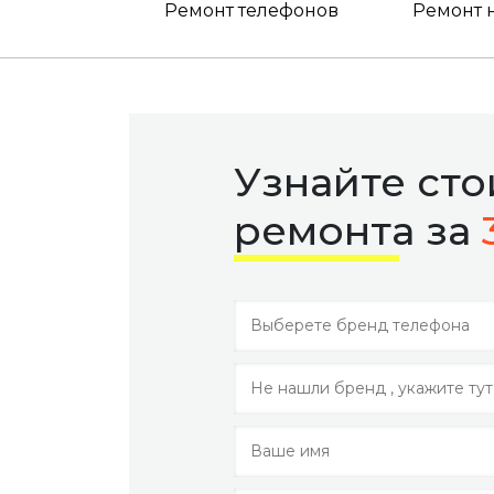
Ремонт телефонов
Ремонт 
Узнайте ст
ремонта за