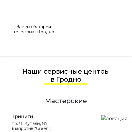
Замена батареи
телефона в Гродно
Наши сервисные центры
в Гродно
Мастерские
Тринити
пр. Я. Купалы, 87
(напротив “Green”)