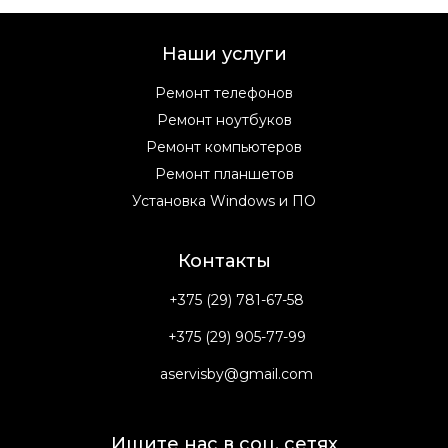
Наши услуги
Ремонт телефонов
Ремонт ноутбуков
Ремонт компьютеров
Ремонт планшетов
Установка Windows и ПО
Контакты
+375 (29) 781-67-58
+375 (29) 905-77-99
aservisby@gmail.com
Ищите нас в соц. сетях