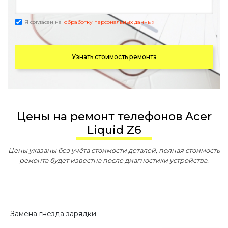
Я согласен на
обработку персональных данных
Узнать стоимость ремонта
Цены на ремонт телефонов Acer
Liquid Z6
Цены указаны без учёта стоимости деталей, полная стоимость
ремонта будет известна после диагностики устройства.
Замена гнезда зарядки