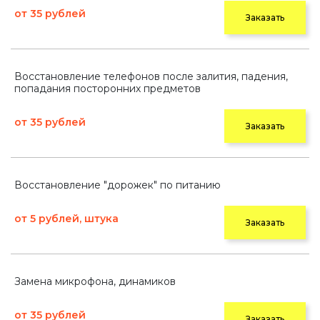
от 35 рублей
Заказать
Восстановление телефонов после залития, падения,
попадания посторонних предметов
от 35 рублей
Заказать
Восстановление "дорожек" по питанию
от 5 рублей, штука
Заказать
Замена микрофона, динамиков
от 35 рублей
Заказать