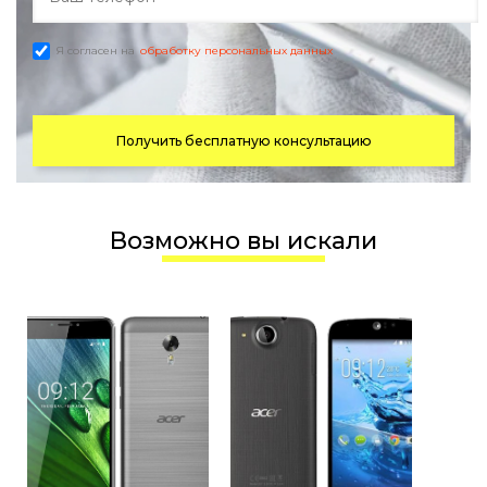
Я согласен на
обработку персональных данных
Получить бесплатную консультацию
Возможно вы искали