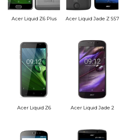
Acer Liquid Z6 Plus
Acer Liquid Jade Z S57
Acer Liquid Z6
Acer Liquid Jade 2