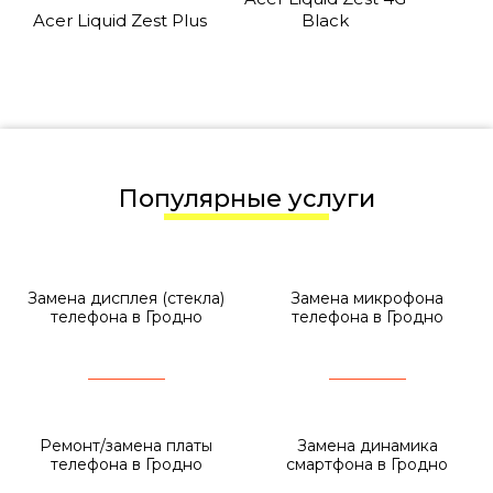
Acer Liquid Zest Plus
Black
Популярные услуги
Замена дисплея (стекла)
Замена микрофона
телефона в Гродно
телефона в Гродно
Ремонт/замена платы
Замена динамика
телефона в Гродно
смартфона в Гродно