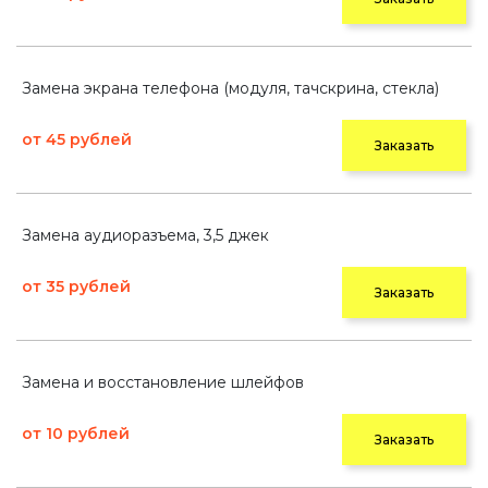
Замена экрана телефона (модуля, тачскрина, стекла)
от 45 рублей
Заказать
Замена аудиоразъема, 3,5 джек
от 35 рублей
Заказать
Замена и восстановление шлейфов
от 10 рублей
Заказать