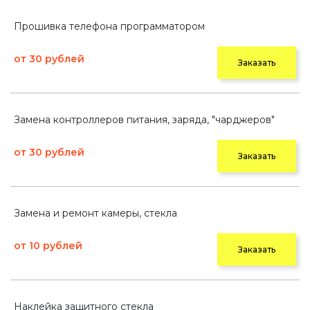
Прошивка телефона программатором
от 30 рублей
Заказать
Замена контроллеров питания, заряда, "чарджеров"
от 30 рублей
Заказать
Замена и ремонт камеры, стекла
от 10 рублей
Заказать
Наклейка защитного стекла