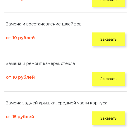
Замена и восстановление шлейфов
от 10 рублей
Заказать
Замена и ремонт камеры, стекла
от 10 рублей
Заказать
Замена задней крышки, средней части корпуса
от 15 рублей
Заказать