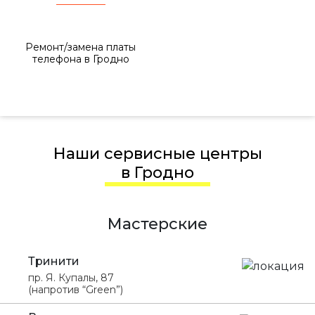
Ремонт/замена платы
телефона в Гродно
Наши сервисные центры
в Гродно
Мастерские
Тринити
пр. Я. Купалы, 87
(напротив “Green”)