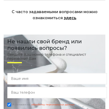
С часто задаваемыми вопросами можно
ознакомиться
здесь
Не нашли свой бренд или
появились вопросы?
Введите Ваш номер телефона и специалист
перезвонит Вам
Я согласен на
обработку персональных данных