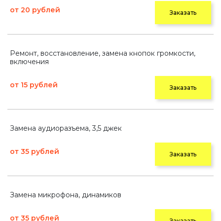
от 20 рублей
Заказать
Ремонт, восстановление, замена кнопок громкости,
включения
от 15 рублей
Заказать
Замена аудиоразъема, 3,5 джек
от 35 рублей
Заказать
Замена микрофона, динамиков
от 35 рублей
Заказать