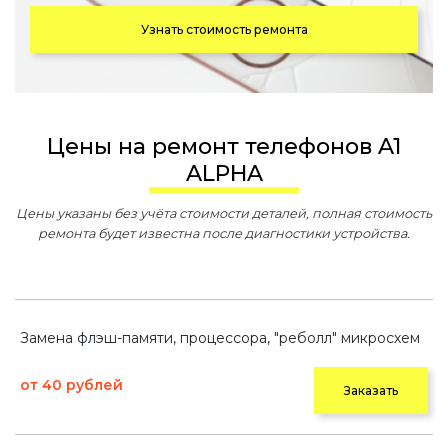
Узнать стоимость ремонта
Цены на ремонт телефонов A1
ALPHA
Цены указаны без учёта стоимости деталей, полная стоимость
ремонта будет известна после диагностики устройства.
Замена флэш-памяти, процессора, "реболл" микросхем
от 40 рублей
Заказать