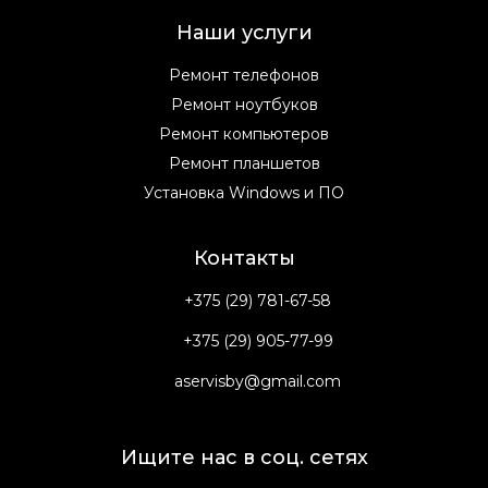
Наши услуги
Ремонт телефонов
Ремонт ноутбуков
Ремонт компьютеров
Ремонт планшетов
Установка Windows и ПО
Контакты
+375 (29) 781-67-58
+375 (29) 905-77-99
aservisby@gmail.com
Ищите нас в соц. сетях