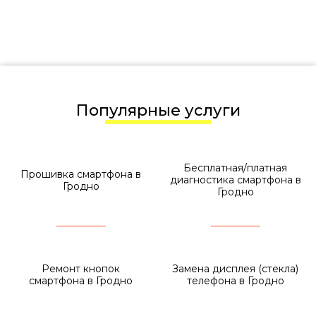
Популярные услуги
Бесплатная/платная
Прошивка смартфона в
диагностика смартфона в
Гродно
Гродно
Ремонт кнопок
Замена дисплея (стекла)
смартфона в Гродно
телефона в Гродно