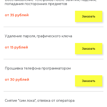
попадания посторонних предметов
от 35 рублей
Заказать
Удаление пароля, графического ключа
от 15 рублей
Заказать
Прошивка телефона программатором
от 30 рублей
Заказать
Снятие "сим лока", отвязка от оператора