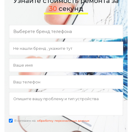
Узнайте стоимость ремонта за
30
секунд
Я согласен на
обработку персональных данных