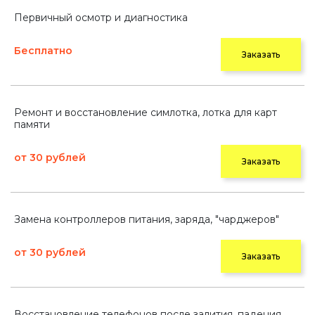
Первичный осмотр и диагностика
Бесплатно
Заказать
Ремонт и восстановление симлотка, лотка для карт
памяти
от 30 рублей
Заказать
Замена контроллеров питания, заряда, "чарджеров"
от 30 рублей
Заказать
Восстановление телефонов после залития, падения,