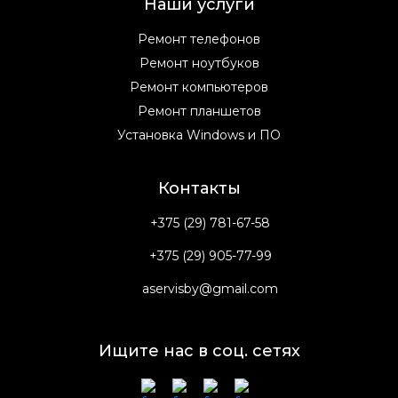
Наши услуги
Ремонт телефонов
Ремонт ноутбуков
Ремонт компьютеров
Ремонт планшетов
Установка Windows и ПО
Контакты
+375 (29) 781-67-58
+375 (29) 905-77-99
aservisby@gmail.com
Ищите нас в соц. сетях