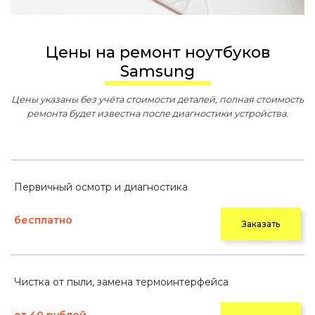
Цены на ремонт ноутбуков
Samsung
Цены указаны без учёта стоимости деталей, полная стоимость
ремонта будет известна после диагностики устройства.
Первичный осмотр и диагностика
бесплатно
Заказать
Чистка от пыли, замена термоинтерфейса