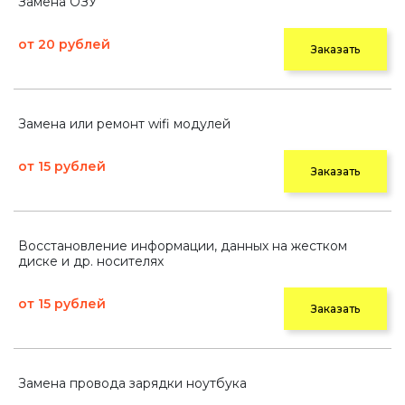
Замена ОЗУ
от 20 рублей
Заказать
Замена или ремонт wifi модулей
от 15 рублей
Заказать
Восстановление информации, данных на жестком
диске и др. носителях
от 15 рублей
Заказать
Замена провода зарядки ноутбука