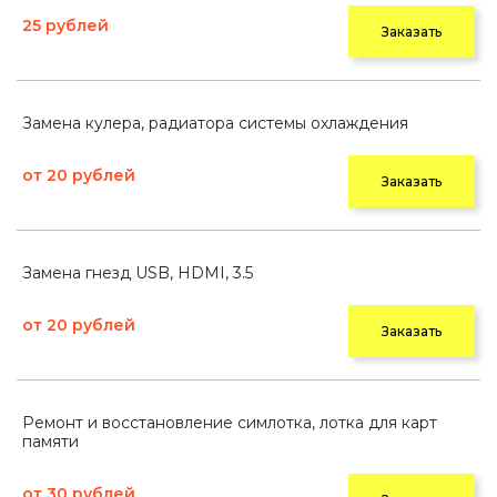
25 рублей
Заказать
Замена кулера, радиатора системы охлаждения
от 20 рублей
Заказать
Замена гнезд USB, HDMI, 3.5
от 20 рублей
Заказать
Ремонт и восстановление симлотка, лотка для карт
памяти
от 30 рублей