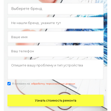
Выберете бренд
Я согласен на
обработку персональных данных
Узнать стоимость ремонта