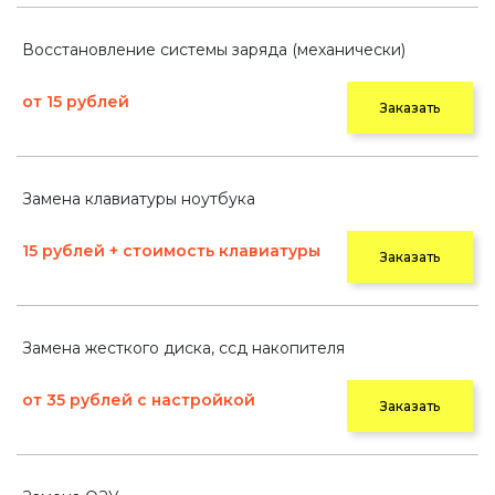
Восстановление системы заряда (механически)
от 15 рублей
Заказать
Замена клавиатуры ноутбука
15 рублей + стоимость клавиатуры
Заказать
Замена жесткого диска, ссд накопителя
от 35 рублей с настройкой
Заказать