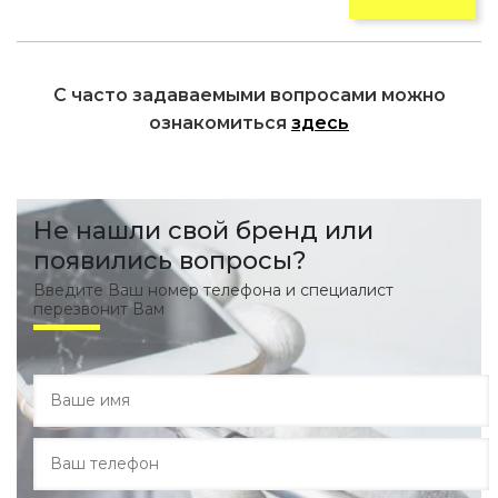
С часто задаваемыми вопросами можно
ознакомиться
здесь
Не нашли свой бренд или
появились вопросы?
Введите Ваш номер телефона и специалист
перезвонит Вам