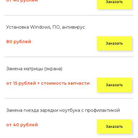
от 40 рублей
Заказать
Установка Windows, ПО, антивирус
80 рублей
Заказать
Замена матрицы (экрана)
от 15 рублей + стоимость запчасти
Заказать
Замена гнезда зарядки ноутбука с профилактикой
от 40 рублей
Заказать