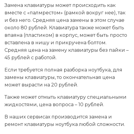
Замена клавиатуры может происходить как
вместе с «палмрестом» (рамкой вокруг нее), так
и без него. Средняя цена замены в этом случае
около 80 рублей. Клавиатура также может быть
впаяна (пластиком) в корпус, может быть просто
вставлена в нишу и прикручена болтом.
Средняя цена на замену клавиатуры без пайки –
45 рублей с работой.
Если требуется полная разборка ноутбука, для
замены клавиатуры, то окончательная цена
может вырасти на 20 рублей.
Также может отмыть клавиатуру специальными
жидкостями, цена вопроса – 10 рублей.
В наших сервисах производится замена и
ремонт клавиатуры ноутбука любой сложности.