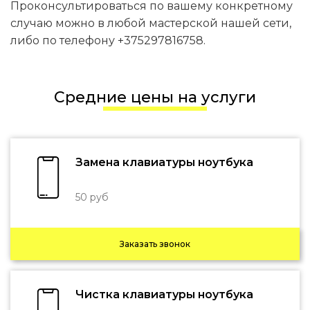
Проконсультироваться по вашему конкретному
случаю можно в любой мастерской нашей сети,
либо по телефону +375297816758.
Средние цены на услуги
Замена клавиатуры ноутбука
50 руб
Заказать звонок
Чистка клавиатуры ноутбука