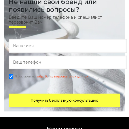
Не нашли свой бренд или
появились вопросы?
Введите Ваш номер телефона и специалист
перезвонит Вам
Я согласен на
обработку персональных данных
Получить бесплатную консультацию