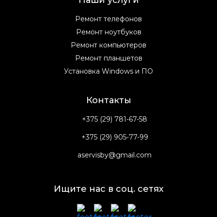
Наши услуги
Ремонт телефонов
Ремонт ноутбуков
Ремонт компьютеров
Ремонт планшетов
Установка Windows и ПО
Контакты
+375 (29) 781-67-58
+375 (29) 905-77-99
aservisby@gmail.com
Ищите нас в соц. сетях