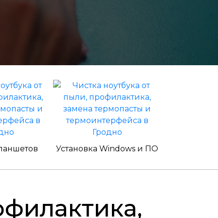
ланшетов
Установка Windows и ПО