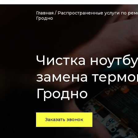
Главная
/
Распространенные услуги по рем
Гродно
Чистка ноутбу
замена термо
Гродно
Заказать звонок