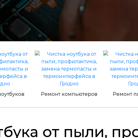
ноутбуков
Ремонт компьютеров
Ремонт п