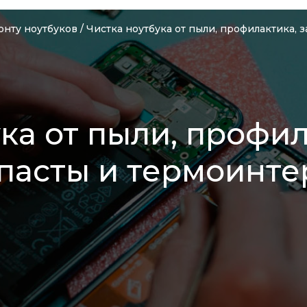
онту ноутбуков
/
Чистка ноутбука от пыли, профилактика,
ка от пыли, профил
пасты и термоинте